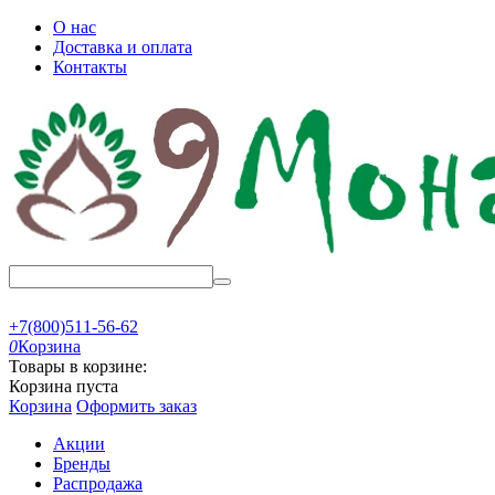
О нас
Доставка и оплата
Контакты
+7(800)511-56-62
0
Корзина
Товары в корзине:
Корзина пуста
Корзина
Оформить заказ
Акции
Бренды
Распродажа