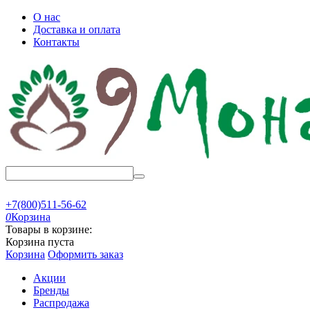
О нас
Доставка и оплата
Контакты
+7(800)511-56-62
0
Корзина
Товары в корзине:
Корзина пуста
Корзина
Оформить заказ
Акции
Бренды
Распродажа