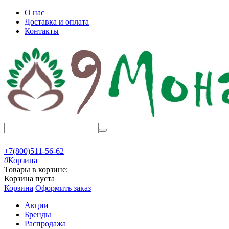
О нас
Доставка и оплата
Контакты
+7(800)511-56-62
0
Корзина
Товары в корзине:
Корзина пуста
Корзина
Оформить заказ
Акции
Бренды
Распродажа