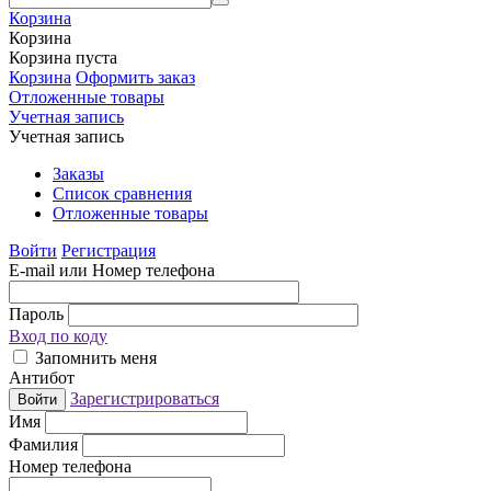
Корзина
Корзина
Корзина пуста
Корзина
Оформить заказ
Отложенные товары
Учетная запись
Учетная запись
Заказы
Список сравнения
Отложенные товары
Войти
Регистрация
E-mail или Номер телефона
Пароль
Вход по коду
Запомнить меня
Антибот
Зарегистрироваться
Войти
Имя
Фамилия
Номер телефона