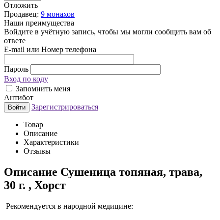
Отложить
Продавец:
9 монахов
Наши преимущества
Войдите в учётную запись, чтобы мы могли сообщить вам об
ответе
E-mail или Номер телефона
Пароль
Вход по коду
Запомнить меня
Антибот
Зарегистрироваться
Войти
Товар
Описание
Характеристики
Отзывы
Описание
Сушеница топяная, трава,
30 г. , Хорст
Рекомендуется в народной медицине: