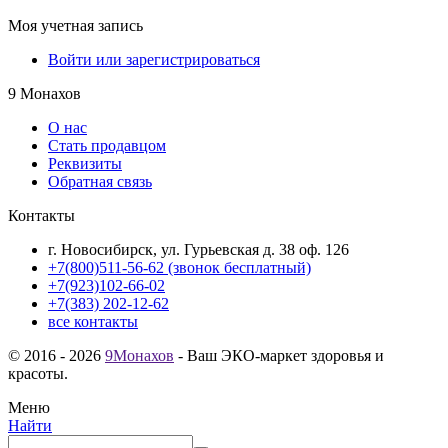
Моя учетная запись
Войти или зарегистрироваться
9 Монахов
О нас
Стать продавцом
Реквизиты
Обратная связь
Контакты
г. Новосибирск, ул. Гурьевская д. 38 оф. 126
+7(800)511-56-62 (звонок бесплатный)
+7(923)102-66-02
+7(383) 202-12-62
все контакты
© 2016 - 2026
9Монахов
- Ваш ЭКО-маркет здоровья и
красоты.
Меню
Найти