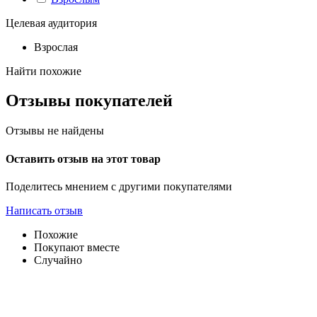
Целевая аудитория
Взрослая
Найти похожие
Отзывы покупателей
Отзывы не найдены
Оставить отзыв на этот товар
Поделитесь мнением с другими покупателями
Написать отзыв
Похожие
Покупают вместе
Случайно