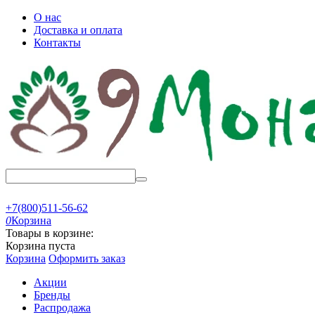
О нас
Доставка и оплата
Контакты
+7(800)511-56-62
0
Корзина
Товары в корзине:
Корзина пуста
Корзина
Оформить заказ
Акции
Бренды
Распродажа