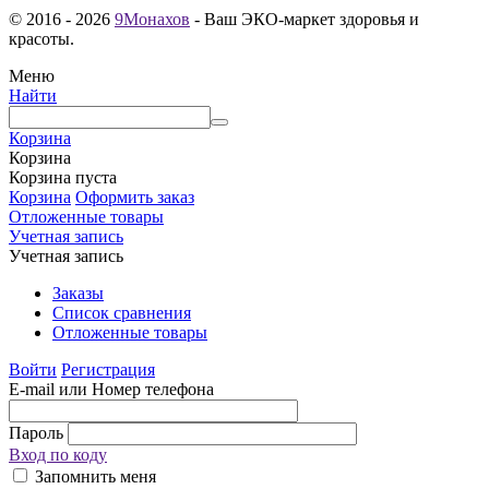
© 2016 - 2026
9Монахов
- Ваш ЭКО-маркет здоровья и
красоты.
Меню
Найти
Корзина
Корзина
Корзина пуста
Корзина
Оформить заказ
Отложенные товары
Учетная запись
Учетная запись
Заказы
Список сравнения
Отложенные товары
Войти
Регистрация
E-mail или Номер телефона
Пароль
Вход по коду
Запомнить меня