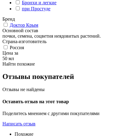
Бронхи и легкие
при Простуде
Бренд
Доктор Крым
Основной состав
почки, семена, соцветия неядовитых растений.
Страна-изготовитель
Россия
Цена за
50 мл
Найти похожие
Отзывы покупателей
Отзывы не найдены
Оставить отзыв на этот товар
Поделитесь мнением с другими покупателями
Написать отзыв
Похожие