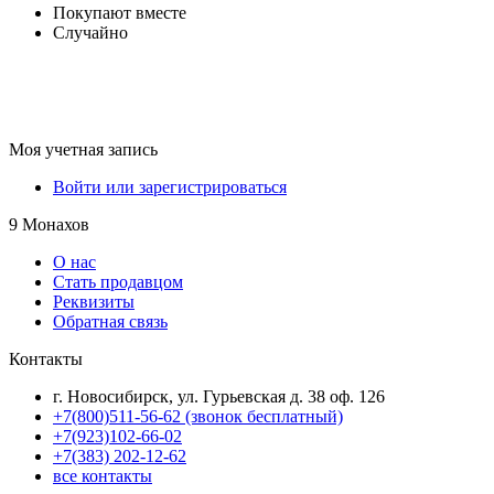
Покупают вместе
Случайно
Моя учетная запись
Войти или зарегистрироваться
9 Монахов
О нас
Стать продавцом
Реквизиты
Обратная связь
Контакты
г. Новосибирск, ул. Гурьевская д. 38 оф. 126
+7(800)511-56-62 (звонок бесплатный)
+7(923)102-66-02
+7(383) 202-12-62
все контакты