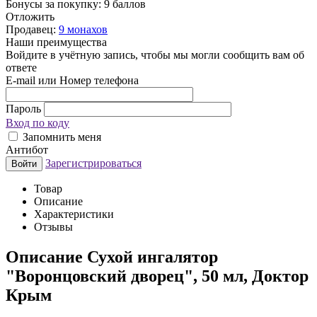
Бонусы за покупку:
9 баллов
Отложить
Продавец:
9 монахов
Наши преимущества
Войдите в учётную запись, чтобы мы могли сообщить вам об
ответе
E-mail или Номер телефона
Пароль
Вход по коду
Запомнить меня
Антибот
Зарегистрироваться
Войти
Товар
Описание
Характеристики
Отзывы
Описание
Сухой ингалятор
"Воронцовский дворец", 50 мл, Доктор
Крым