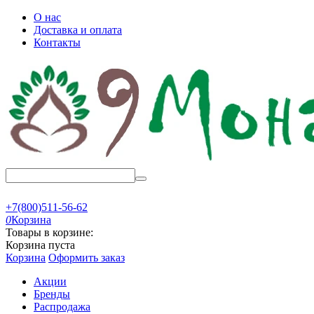
О нас
Доставка и оплата
Контакты
+7(800)511-56-62
0
Корзина
Товары в корзине:
Корзина пуста
Корзина
Оформить заказ
Акции
Бренды
Распродажа