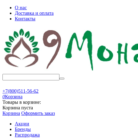
О нас
Доставка и оплата
Контакты
+7(800)511-56-62
0
Корзина
Товары в корзине:
Корзина пуста
Корзина
Оформить заказ
Акции
Бренды
Распродажа