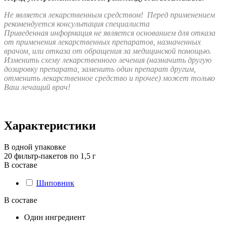
Не является лекарственным средством!
Перед применением
рекомендуется консультация специалиста
Приведенная информация не является основанием для отказа
от применения лекарственных препаратов, назначенных
врачом, или отказа от обращения за медицинской помощью.
Изменить схему лекарственного лечения (назначить другую
дозировку препарата, заменить один препарат други
м,
от
менить лекарственное средство и прочее) может только
Ваш лечащий врач!
Характеристики
В одной упаковке
20 фильтр-пакетов по 1,5 г
В составе
Шиповник
В составе
Один ингредиент