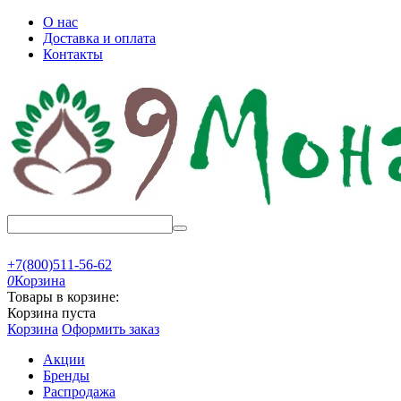
О нас
Доставка и оплата
Контакты
+7(800)511-56-62
0
Корзина
Товары в корзине:
Корзина пуста
Корзина
Оформить заказ
Акции
Бренды
Распродажа