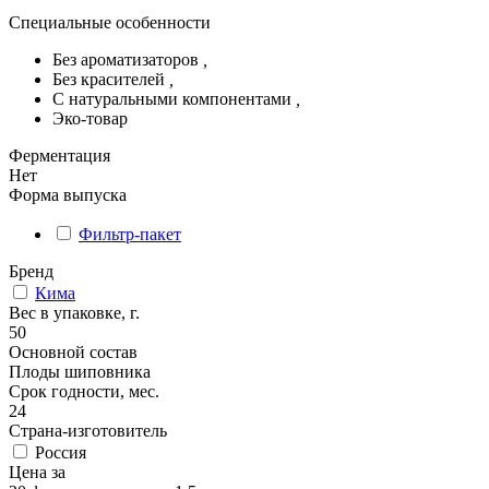
Специальные особенности
Без ароматизаторов
,
Без красителей
,
С натуральными компонентами
,
Эко-товар
Ферментация
Нет
Форма выпуска
Фильтр-пакет
Бренд
Кима
Вес в упаковке, г.
50
Основной состав
Плоды шиповника
Срок годности, мес.
24
Страна-изготовитель
Россия
Цена за