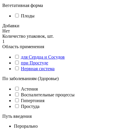
Вегетативная форма
Плоды
Добавки
Нет
Количество упаковок, шт.
1
Область применения
для Сердца и Сосудов
при Простуде
Нервная система
По заболеваниям (Здоровье)
Астения
Воспалительные процессы
Гипертония
Простуда
Путь введения
Перорально