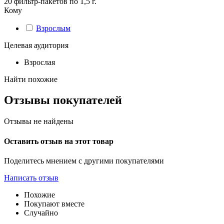
20 фильтр-пакетов по 1,5 г.
Кому
Взрослым
Целевая аудитория
Взрослая
Найти похожие
Отзывы покупателей
Отзывы не найдены
Оставить отзыв на этот товар
Поделитесь мнением с другими покупателями
Написать отзыв
Похожие
Покупают вместе
Случайно