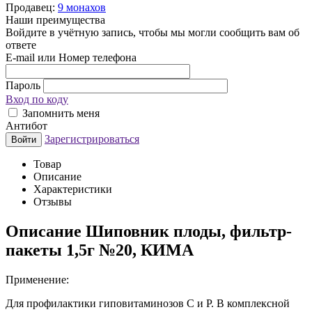
Продавец:
9 монахов
Наши преимущества
Войдите в учётную запись, чтобы мы могли сообщить вам об
ответе
E-mail или Номер телефона
Пароль
Вход по коду
Запомнить меня
Антибот
Зарегистрироваться
Войти
Товар
Описание
Характеристики
Отзывы
Описание
Шиповник плоды, фильтр-
пакеты 1,5г №20, КИМА
Применение:
Для профилактики гиповитаминозов С и Р. В комплексной