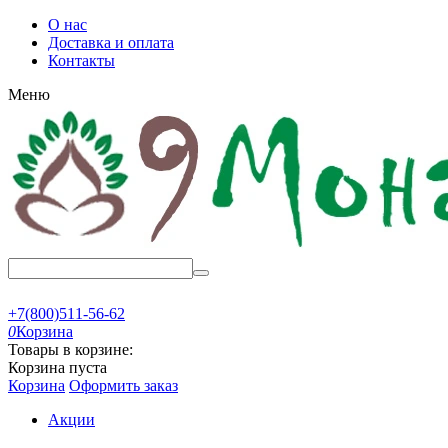
О нас
Доставка и оплата
Контакты
Меню
+7(800)511-56-62
0
Корзина
Товары в корзине:
Корзина пуста
Корзина
Оформить заказ
Акции