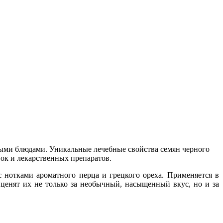
ными блюдами. Уникальные лечебные свойства семян черного
ок и лекарственных препаратов.
нотками ароматного перца и грецкого ореха. Применяется в
ценят их не только за необычный, насыщенный вкус, но и за