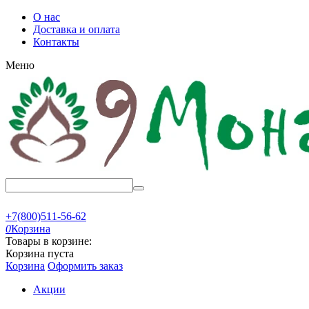
О нас
Доставка и оплата
Контакты
Меню
+7(800)511-56-62
0
Корзина
Товары в корзине:
Корзина пуста
Корзина
Оформить заказ
Акции