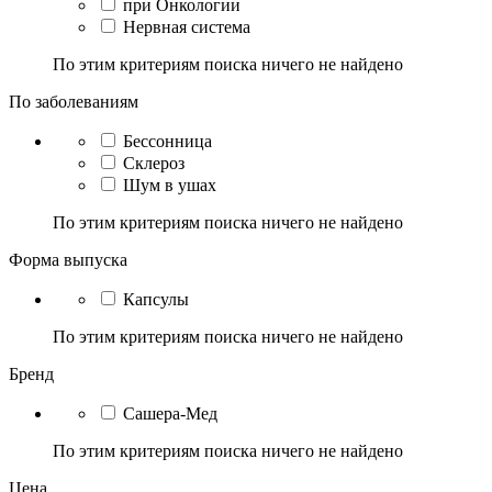
при Онкологии
Нервная система
По этим критериям поиска ничего не найдено
По заболеваниям
Бессонница
Склероз
Шум в ушах
По этим критериям поиска ничего не найдено
Форма выпуска
Капсулы
По этим критериям поиска ничего не найдено
Бренд
Сашера-Мед
По этим критериям поиска ничего не найдено
Цена