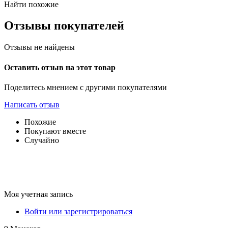
Найти похожие
Отзывы покупателей
Отзывы не найдены
Оставить отзыв на этот товар
Поделитесь мнением с другими покупателями
Написать отзыв
Похожие
Покупают вместе
Случайно
Моя учетная запись
Войти или зарегистрироваться