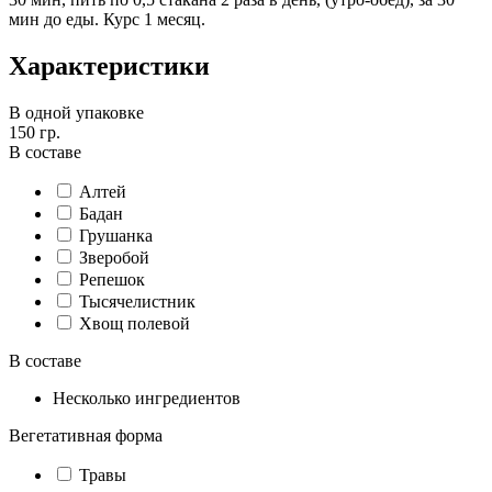
мин до еды. Курс 1 месяц.
Характеристики
В одной упаковке
150 гр.
В составе
Алтей
Бадан
Грушанка
Зверобой
Репешок
Тысячелистник
Хвощ полевой
В составе
Несколько ингредиентов
Вегетативная форма
Травы