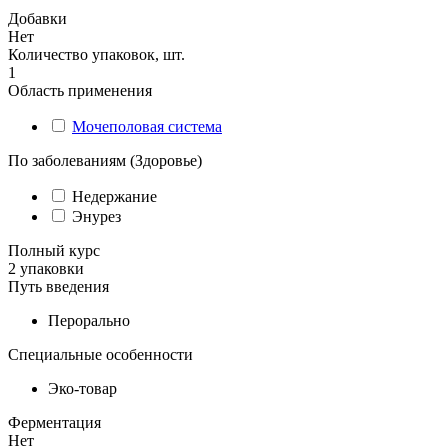
Добавки
Нет
Количество упаковок, шт.
1
Область применения
Мочеполовая система
По заболеваниям (Здоровье)
Недержание
Энурез
Полный курс
2 упаковки
Путь введения
Перорально
Специальные особенности
Эко-товар
Ферментация
Нет