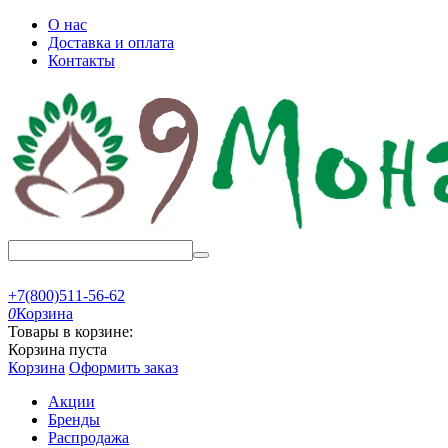
О нас
Доставка и оплата
Контакты
+7(800)511-56-62
0
Корзина
Товары в корзине:
Корзина пуста
Корзина
Оформить заказ
Акции
Бренды
Распродажа