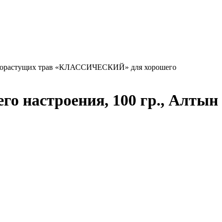
корастущих трав «КЛАССИЧЕСКИЙ» для хорошего
 настроения, 100 гр., Алтын