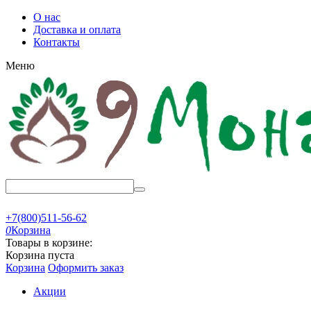
О нас
Доставка и оплата
Контакты
Меню
+7(800)511-56-62
0
Корзина
Товары в корзине:
Корзина пуста
Корзина
Оформить заказ
Акции