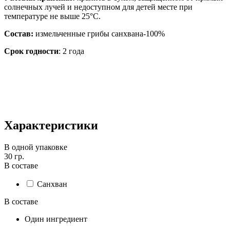
солнечных лучей и недоступном для детей месте при
температуре не выше 25°С.
Состав:
измельченные грибы санхвана-100%
Срок годности
: 2 года
Характеристики
В одной упаковке
30 гр.
В составе
Санхван
В составе
Один ингредиент