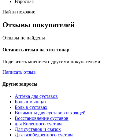
Взрослая
Найти похожие
Отзывы покупателей
Отзывы не найдены
Оставить отзыв на этот товар
Поделитесь мнением с другими покупателями
Написать отзыв
Другие запросы
Аптека для суставов
Боль в мышцах
Боль в суставах
Витамины для суставов и хрящей
Восстановление суставов
для Коленного сустава
Для суставов и связок
Для тазобедренного сустава