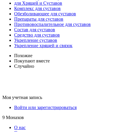
для Хрящей и Суставов
Комплекс для суставов
Обезболивающее для суставов
Препараты для суставов
Противовоспалительное для суставов
Состав для суставов
Средство для суставов
Укрепление суставов
Укрепление хрящей и связок
Похожие
Покупают вместе
Случайно
Моя учетная запись
Войти или зарегистрироваться
9 Монахов
О нас