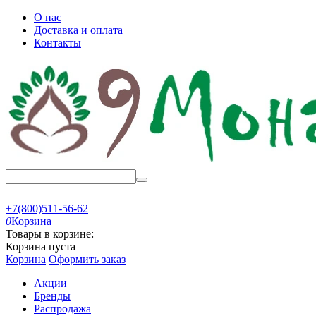
О нас
Доставка и оплата
Контакты
+7(800)511-56-62
0
Корзина
Товары в корзине:
Корзина пуста
Корзина
Оформить заказ
Акции
Бренды
Распродажа