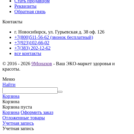
Стать продавцом
Реквизиты
Обратная связь
Контакты
г. Новосибирск, ул. Гурьевская д. 38 оф. 126
+7(800)511-56-62 (звонок бесплатный)
+7(923)102-66-02
+7(383) 202-12-62
все контакты
© 2016 - 2026
9Монахов
- Ваш ЭКО-маркет здоровья и
красоты.
Меню
Найти
Корзина
Корзина
Корзина пуста
Корзина
Оформить заказ
Отложенные товары
Учетная запись
Учетная запись