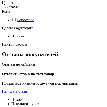
Цена за
150 грамм
Кому
Взрослым
Целевая аудитория
Взрослая
Найти похожие
Отзывы покупателей
Отзывы не найдены
Оставить отзыв на этот товар
Поделитесь мнением с другими покупателями
Написать отзыв
Похожие
Покупают вместе