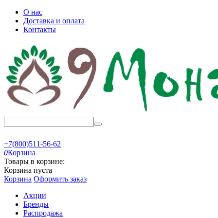
О нас
Доставка и оплата
Контакты
+7(800)511-56-62
0
Корзина
Товары в корзине:
Корзина пуста
Корзина
Оформить заказ
Акции
Бренды
Распродажа