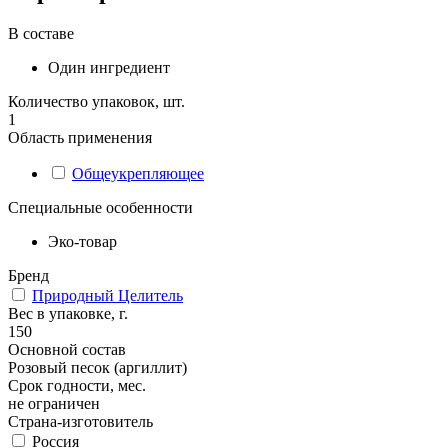
В составе
Один ингредиент
Количество упаковок, шт.
1
Область применения
Общеукрепляющее
Специальные особенности
Эко-товар
Бренд
Природный Целитель
Вес в упаковке, г.
150
Основной состав
Розовый песок (аргиллит)
Срок годности, мес.
не ограничен
Страна-изготовитель
Россия