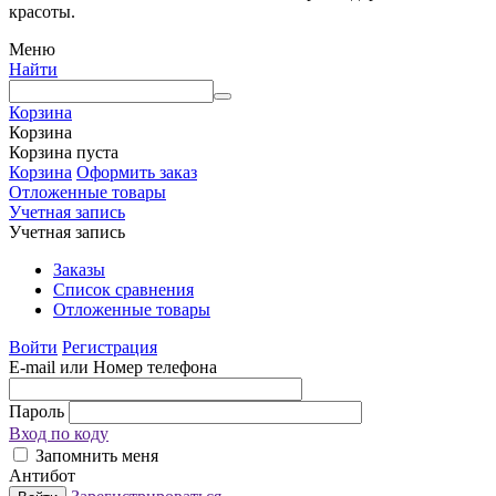
красоты.
Меню
Найти
Корзина
Корзина
Корзина пуста
Корзина
Оформить заказ
Отложенные товары
Учетная запись
Учетная запись
Заказы
Список сравнения
Отложенные товары
Войти
Регистрация
E-mail или Номер телефона
Пароль
Вход по коду
Запомнить меня
Антибот