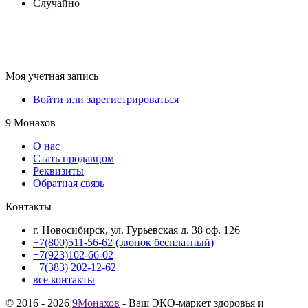
Случайно
Моя учетная запись
Войти или зарегистрироваться
9 Монахов
О нас
Стать продавцом
Реквизиты
Обратная связь
Контакты
г. Новосибирск, ул. Гурьевская д. 38 оф. 126
+7(800)511-56-62 (звонок бесплатный)
+7(923)102-66-02
+7(383) 202-12-62
все контакты
© 2016 - 2026
9Монахов
- Ваш ЭКО-маркет здоровья и