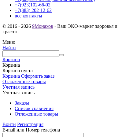
+7(923)102-66-02
+7(383) 202-12-62
все контакты
© 2016 - 2026
9Монахов
- Ваш ЭКО-маркет здоровья и
красоты.
Меню
Найти
Корзина
Корзина
Корзина пуста
Корзина
Оформить заказ
Отложенные товары
Учетная запись
Учетная запись
Заказы
Список сравнения
Отложенные товары
Войти
Регистрация
E-mail или Номер телефона