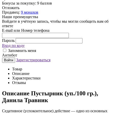
Бонусы за покупку:
9 баллов
Отложить
Продавец:
9 монахов
Наши преимущества
Войдите в учётную запись, чтобы мы могли сообщить вам об
ответе
E-mail или Номер телефона
Пароль
Вход по коду
Запомнить меня
Антибот
Зарегистрироваться
Войти
Товар
Описание
Характеристики
Отзывы
Описание
Пустырник (уп./100 гр.),
Данила Травник
Седативное (успокоительное) действие — одно из основных