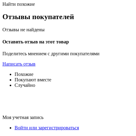
Найти похожие
Отзывы покупателей
Отзывы не найдены
Оставить отзыв на этот товар
Поделитесь мнением с другими покупателями
Написать отзыв
Похожие
Покупают вместе
Случайно
Моя учетная запись
Войти или зарегистрироваться