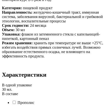
Категория:
пищевой продукт
Направленность:
желудочно-кишечный тракт, иммунная
система, заболевания вирусной, бактериальной и грибковой
этиологии, воспалительные процессы
Срок годности:
24 месяца
Объем:
30 мл
Упаковка:
флакон из затемненного стекла с капельницей-
пипеткой, картонный пенал
Режим хранения:
хранить при температуре не выше +25°С,
избегать воздействия прямых солнечных лучей. Возможно
образование естественного осадка, не влияющего на
эффективность продукта.
Характеристики
В одной упаковке
30 мл.
В составе
Прополис