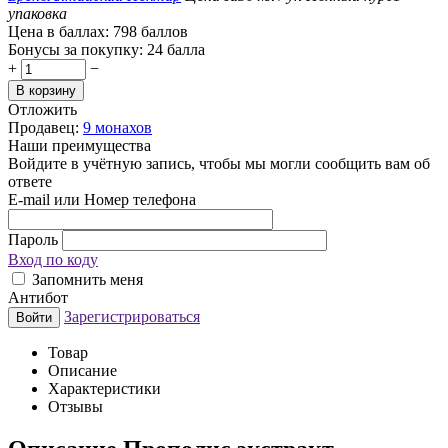
упаковка
Цена в баллах:
798 баллов
Бонусы за покупку:
24 балла
+
−
В корзину
Отложить
Продавец:
9 монахов
Наши преимущества
Войдите в учётную запись, чтобы мы могли сообщить вам об
ответе
E-mail или Номер телефона
Пароль
Вход по коду
Запомнить меня
Антибот
Зарегистрироваться
Войти
Товар
Описание
Характеристики
Отзывы