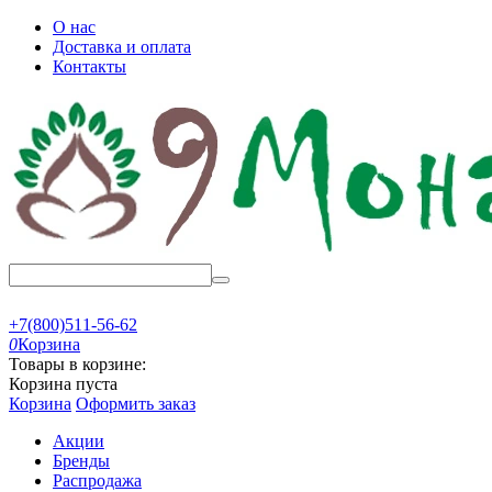
О нас
Доставка и оплата
Контакты
+7(800)511-56-62
0
Корзина
Товары в корзине:
Корзина пуста
Корзина
Оформить заказ
Акции
Бренды
Распродажа