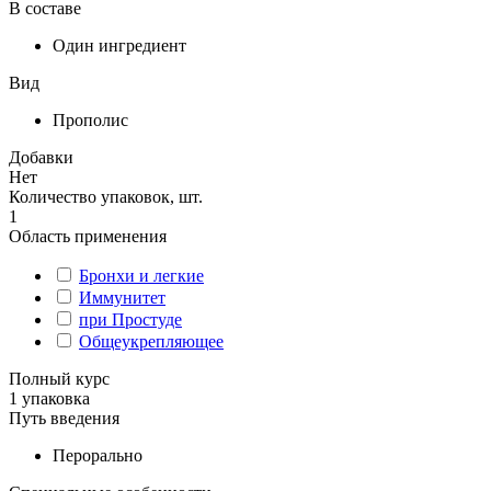
В составе
Один ингредиент
Вид
Прополис
Добавки
Нет
Количество упаковок, шт.
1
Область применения
Бронхи и легкие
Иммунитет
при Простуде
Общеукрепляющее
Полный курс
1 упаковка
Путь введения
Перорально