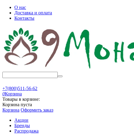
О нас
Доставка и оплата
Контакты
+7(800)511-56-62
0
Корзина
Товары в корзине:
Корзина пуста
Корзина
Оформить заказ
Акции
Бренды
Распродажа