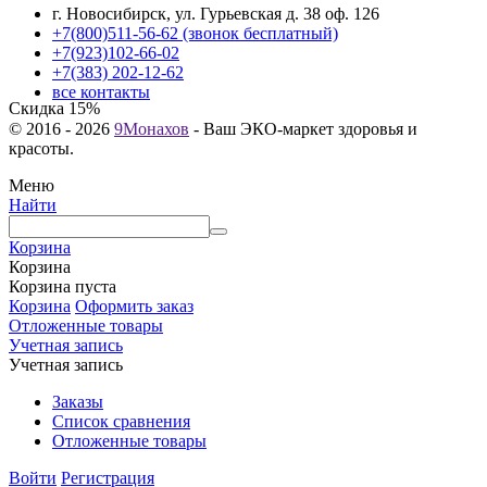
г. Новосибирск, ул. Гурьевская д. 38 оф. 126
+7(800)511-56-62 (звонок бесплатный)
+7(923)102-66-02
+7(383) 202-12-62
все контакты
Скидка
15%
© 2016 - 2026
9Монахов
- Ваш ЭКО-маркет здоровья и
красоты.
Меню
Найти
Корзина
Корзина
Корзина пуста
Корзина
Оформить заказ
Отложенные товары
Учетная запись
Учетная запись
Заказы
Список сравнения
Отложенные товары
Войти
Регистрация