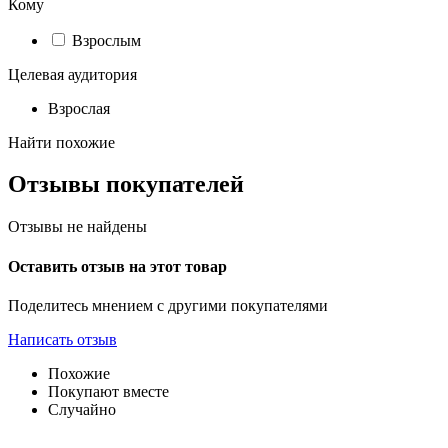
Кому
Взрослым
Целевая аудитория
Взрослая
Найти похожие
Отзывы покупателей
Отзывы не найдены
Оставить отзыв на этот товар
Поделитесь мнением с другими покупателями
Написать отзыв
Похожие
Покупают вместе
Случайно