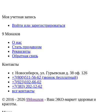
Моя учетная запись
Войти или зарегистрироваться
9 Монахов
О нас
Стать продавцом
Реквизиты
Обратная связь
Контакты
г. Новосибирск, ул. Гурьевская д. 38 оф. 126
+7(800)511-56-62 (звонок бесплатный)
+7(923)102-66-02
+7(383) 202-12-62
все контакты
© 2016 - 2026
9Монахов
- Ваш ЭКО-маркет здоровья и
красоты.