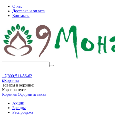
О нас
Доставка и оплата
Контакты
+7(800)511-56-62
0
Корзина
Товары в корзине:
Корзина пуста
Корзина
Оформить заказ
Акции
Бренды
Распродажа