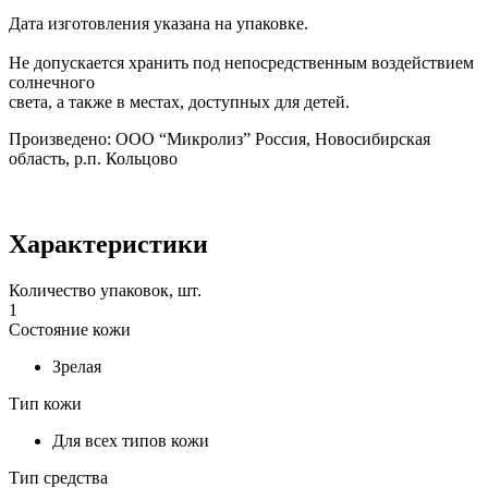
Дата изготовления указана на упаковке.
Не допускается хранить под непосредственным воздействием
солнечного
света, а также в местах, доступных для детей.
Произведено: ООО “Микролиз” Россия, Новосибирская
область, р.п. Кольцово
Характеристики
Количество упаковок, шт.
1
Состояние кожи
Зрелая
Тип кожи
Для всех типов кожи
Тип средства