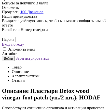
Бонусы за покупку:
3 балла
Отложить
Продавец:
100 Драконов
Наши преимущества
Войдите в учётную запись, чтобы мы могли сообщить вам об
ответе
E-mail или Номер телефона
Пароль
Вход по коду
Запомнить меня
Антибот
Зарегистрироваться
Войти
Товар
Описание
Характеристики
Отзывы
Описание
Пластыри Detox wood
vinegar foot patch (уп./2 шт.), HODAF
Способствуют очищению организма и активации процессов