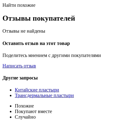
Найти похожие
Отзывы покупателей
Отзывы не найдены
Оставить отзыв на этот товар
Поделитесь мнением с другими покупателями
Написать отзыв
Другие запросы
Китайские пластыри
Трансдермальные пластыри
Похожие
Покупают вместе
Случайно