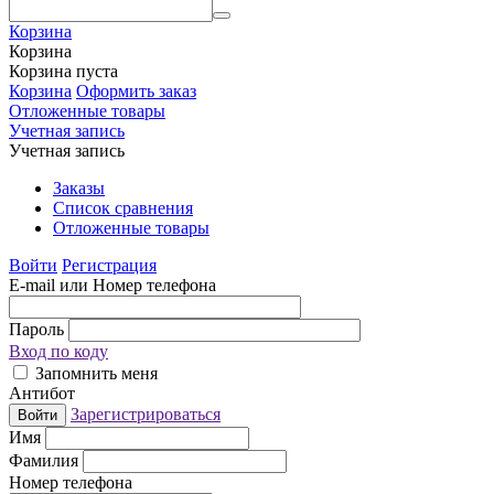
Корзина
Корзина
Корзина пуста
Корзина
Оформить заказ
Отложенные товары
Учетная запись
Учетная запись
Заказы
Список сравнения
Отложенные товары
Войти
Регистрация
E-mail или Номер телефона
Пароль
Вход по коду
Запомнить меня
Антибот
Зарегистрироваться
Войти
Имя
Фамилия
Номер телефона