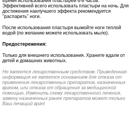
Время использования пластырей 6-8 часов.
Эффективней всего использовать пластыри на ночь. Для
достижения наилучшего эффекта рекомендуется
"распарить" ноги.
После использования пластыря вымойте ноги теплой
водой (по желанию можете использовать мыло).
Предостережения:
Только для внешнего использования. Храните вдали от
детей и домашних животных.
Не является лекарственным средством. Приведенная
информация не является основанием для отказа от
применения лекарственных препаратов, назначенных
врачом, или отказа от обращения за медицинской
помощью. Изменить схему лекарственного лечения,
замену назначенных ранее препаратов может только
Ваш лечащий врач!