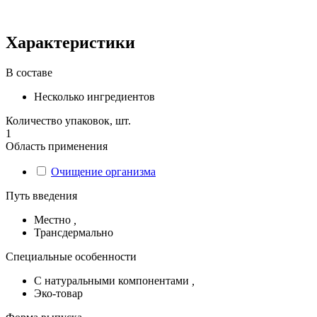
Характеристики
В составе
Несколько ингредиентов
Количество упаковок, шт.
1
Область применения
Очищение организма
Путь введения
Местно
,
Трансдермально
Специальные особенности
С натуральными компонентами
,
Эко-товар