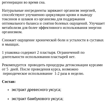
регенерации во время сна.
Натуральные ингредиенты заряжают организм энергией,
способствуют улучшению циркуляции крови и выводу
токсинов и шлаков из организма для поддержания
оптимального баланса и снятия болевых ощущений. Улучшает
метаболизм для более эффективного использования энергии
организмом.
Снижает ощущение хронической боли и усталости в суставах
и мышцах.
1 упаковка содержит 2 пластыря. Ограничений по
длительности использования пластырей нет.
Рекомендуется проводить процедуры детоксикации курсами
от 5 дней. После проведения курса, возможно
периодическое использование 1-2 раза в неделю.
Состав:
экстракт древесного уксуса;
экстракт бамбукового уксуса;