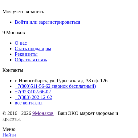
Моя учетная запись
Войти или зарегистрироваться
9 Монахов
О нас
Стать продавцом
Реквизиты
Обратная связь
Контакты
г. Новосибирск, ул. Гурьевская д. 38 оф. 126
+7(800)511-56-62 (звонок бесплатный)
+7(923)102-66-02
+7(383) 202-12-62
все контакты
© 2016 - 2026
9Монахов
- Ваш ЭКО-маркет здоровья и
красоты.
Меню
Найти