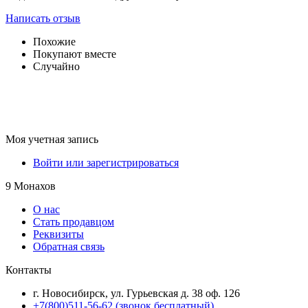
Написать отзыв
Похожие
Покупают вместе
Случайно
Моя учетная запись
Войти или зарегистрироваться
9 Монахов
О нас
Стать продавцом
Реквизиты
Обратная связь
Контакты
г. Новосибирск, ул. Гурьевская д. 38 оф. 126
+7(800)511-56-62 (звонок бесплатный)