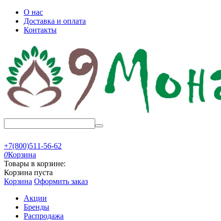
О нас
Доставка и оплата
Контакты
+7(800)511-56-62
0
Корзина
Товары в корзине:
Корзина пуста
Корзина
Оформить заказ
Акции
Бренды
Распродажа