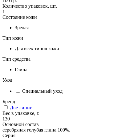
100 гр.
Количество упаковок, шт.
1
Состояние кожи
Зрелая
Тип кожи
Для всех типов кожи
Тип средства
Глина
Уход
Специальный уход
Бренд
Две линии
Вес в упаковке, г.
130
Основной состав
серебряная голубая глина 100%.
Серия