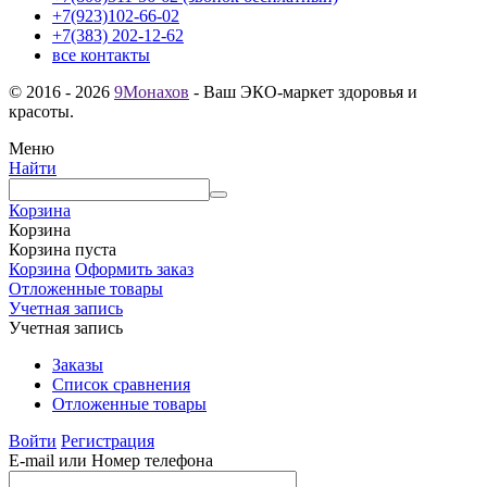
+7(923)102-66-02
+7(383) 202-12-62
все контакты
© 2016 - 2026
9Монахов
- Ваш ЭКО-маркет здоровья и
красоты.
Меню
Найти
Корзина
Корзина
Корзина пуста
Корзина
Оформить заказ
Отложенные товары
Учетная запись
Учетная запись
Заказы
Список сравнения
Отложенные товары
Войти
Регистрация
E-mail или Номер телефона