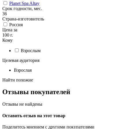
Planet Spa Altay
Срок годности, мес.
36
Страна-изготовитель
Россия
Цена за
100 г.
Кому
Взрослым
Целевая аудитория
Взрослая
Найти похожие
Отзывы покупателей
Отзывы не найдены
Оставить отзыв на этот товар
Поделитесь мнением с другими покупателями