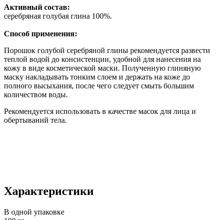
Активный состав:
серебряная голубая глина 100%.
Способ применения:
Порошок голубой серебряной глины рекомендуется развести
теплой водой до консистенции, удобной для нанесения на
кожу в виде косметической маски. Полученную глиняную
маску накладывать тонким слоем и держать на коже до
полного высыхания, после чего следует смыть большим
количеством воды.
Рекомендуется использовать в качестве масок для лица и
обертываний тела.
Характеристики
В одной упаковке