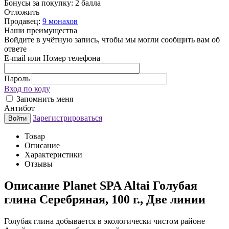
Бонусы за покупку:
2 балла
Отложить
Продавец:
9 монахов
Наши преимущества
Войдите в учётную запись, чтобы мы могли сообщить вам об
ответе
E-mail или Номер телефона
Пароль
Вход по коду
Запомнить меня
Антибот
Зарегистрироваться
Войти
Товар
Описание
Характеристики
Отзывы
Описание
Planet SPA Altai Голубая
глина Серебряная, 100 г., Две линии
Голубая глина добывается в экологически чистом районе