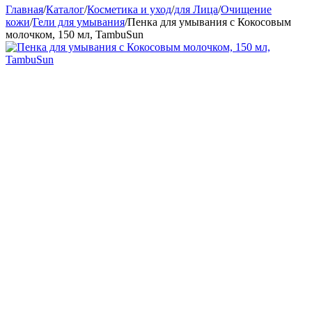
Главная
/
Каталог
/
Косметика и уход
/
для Лица
/
Очищение
кожи
/
Гели для умывания
/
Пенка для умывания с Кокосовым
молочком, 150 мл, TambuSun