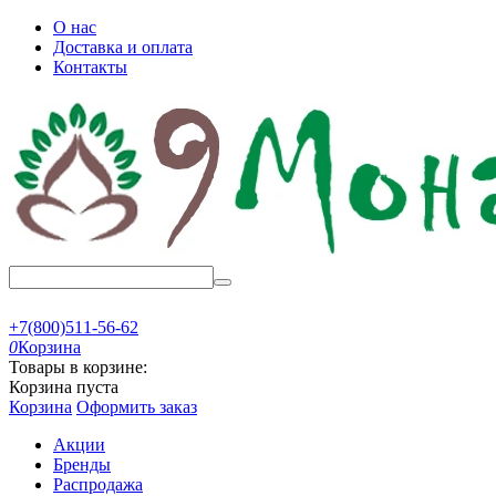
О нас
Доставка и оплата
Контакты
+7(800)511-56-62
0
Корзина
Товары в корзине:
Корзина пуста
Корзина
Оформить заказ
Акции
Бренды
Распродажа