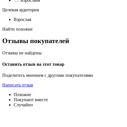
Взрослым
Целевая аудитория
Взрослая
Найти похожие
Отзывы покупателей
Отзывы не найдены
Оставить отзыв на этот товар
Поделитесь мнением с другими покупателями
Написать отзыв
Похожие
Покупают вместе
Случайно