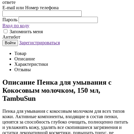
ответе
E-mail или Номер телефона
Пароль
Вход по коду
Запомнить меня
Антибот
Зарегистрироваться
Войти
Товар
Описание
Характеристики
Отзывы
Описание
Пенка для умывания с
Кокосовым молочком, 150 мл,
TambuSun
Пенка для умывания с кокосовым молочком для всех типов
кожи. Активные компоненты, входящие в состав пенки,
ценятся за способность глубоко очищать, полноценно питать
и увлажнять кожу, удалять все скопившиеся загрязнения и
остатки декоративной косметики, повышать тонус, не