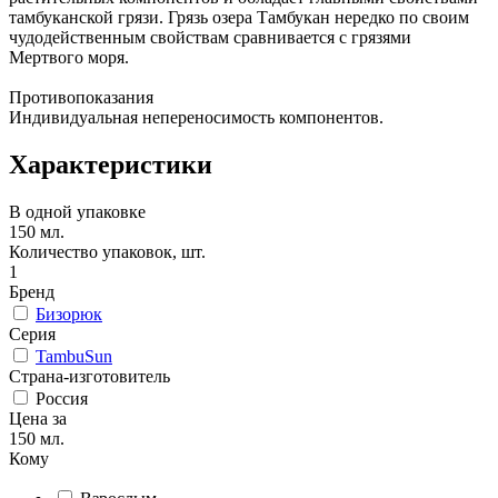
тамбуканской грязи. Грязь озера Тамбукан нередко по своим
чудодейственным свойствам сравнивается с грязями
Мертвого моря.
Противопоказания
Индивидуальная непереносимость компонентов.
Характеристики
В одной упаковке
150 мл.
Количество упаковок, шт.
1
Бренд
Бизорюк
Серия
TambuSun
Страна-изготовитель
Россия
Цена за
150 мл.
Кому