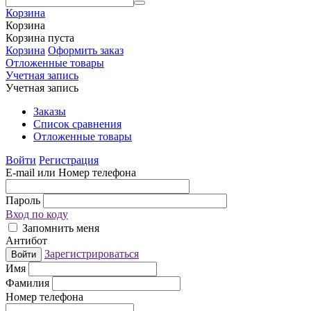
Корзина
Корзина
Корзина пуста
Корзина
Оформить заказ
Отложенные товары
Учетная запись
Учетная запись
Заказы
Список сравнения
Отложенные товары
Войти
Регистрация
E-mail или Номер телефона
Пароль
Вход по коду
Запомнить меня
Антибот
Зарегистрироваться
Войти
Имя
Фамилия
Номер телефона