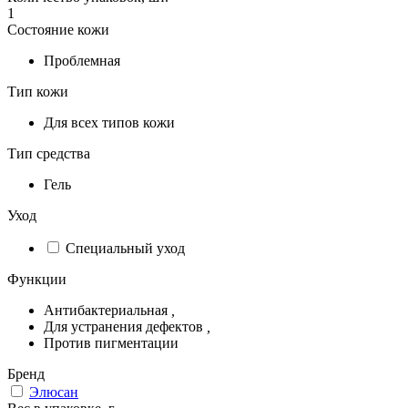
1
Состояние кожи
Проблемная
Тип кожи
Для всех типов кожи
Тип средства
Гель
Уход
Специальный уход
Функции
Антибактериальная
,
Для устранения дефектов
,
Против пигментации
Бренд
Элюсан