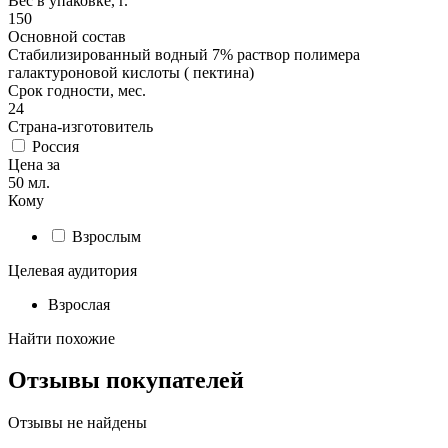
Вес в упаковке, г.
150
Основной состав
Стабилизированный водный 7% раствор полимера
галактуроновой кислоты ( пектина)
Срок годности, мес.
24
Страна-изготовитель
Россия
Цена за
50 мл.
Кому
Взрослым
Целевая аудитория
Взрослая
Найти похожие
Отзывы покупателей
Отзывы не найдены