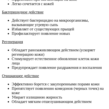
Легко сочетается с кожей
Бактерицидное действие
Действует бактерицидно на микроорганизмы,
вызывающие угревую сыпь
Избавляет от существующих прыщей
Профилактирует появление новых
Регенерация
Обладает ранозаживляющим действием (ускоряет
регенерацию кожи)
Стимулирует естественное обновление клеток кожи
лица
Предупреждает появление раздражения и воспаления
Очищающее действие
Эффективно борется с закупоренными порами кожи
Препятствует появлению комедонов (черных точек) на
коже
Убирает излишнюю жирность
Обладает мягким отшелушивающим действием