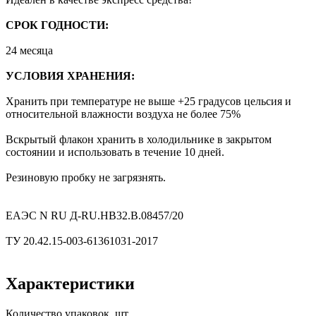
СРОК ГОДНОСТИ:
24 месяца
УСЛОВИЯ ХРАНЕНИЯ:
Хранить при температуре не выше +25 градусов цельсия и
относительной влажности воздуха не более 75%
Вскрытый флакон хранить в холодильнике в закрытом
состоянии и использовать в течение 10 дней.
Резиновую пробку не загрязнять.
ЕАЭС N RU Д-RU.HB32.B.08457/20
ТУ 20.42.15-003-61361031-2017
Характеристики
Количество упаковок, шт.