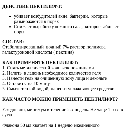
ДЕЙСТВИЕ ПЕКТИЛИФТ:
убивает возбудителей акне, бактерий, которые
размножаются в порах
Снижает выработку кожного сала, которое забивает
поры
СОСТАВ:
Стабилизированный водный 7% раствор полимера
галактуроновой кислоты ( пектина)
КАК ПРИМЕНЯТЬ ПЕКТИЛИФТ:
1. Снять металлический колпачок ножницами
2. Налить в ладонь необходимое количество геля
3. Нанести гель на очищенную зону лица и декольте
4. Оставить на 10 минут
5. Смыть теплой водой, нанести увлажняющее средство.
КАК ЧАСТО МОЖНО ПРИМЕНЯТЬ ПЕКТИЛИФТ?
Ежедневно, минимум в течение 2-х недель. Не чаще 1 раза в
сутки.
Флакона 50 мл хватает на 1 неделю ежедневного