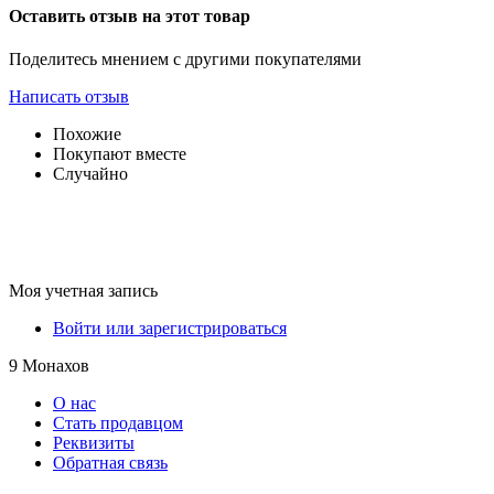
Оставить отзыв на этот товар
Поделитесь мнением с другими покупателями
Написать отзыв
Похожие
Покупают вместе
Случайно
Моя учетная запись
Войти или зарегистрироваться
9 Монахов
О нас
Стать продавцом
Реквизиты
Обратная связь