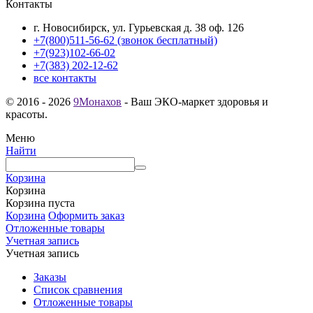
Контакты
г. Новосибирск, ул. Гурьевская д. 38 оф. 126
+7(800)511-56-62 (звонок бесплатный)
+7(923)102-66-02
+7(383) 202-12-62
все контакты
© 2016 - 2026
9Монахов
- Ваш ЭКО-маркет здоровья и
красоты.
Меню
Найти
Корзина
Корзина
Корзина пуста
Корзина
Оформить заказ
Отложенные товары
Учетная запись
Учетная запись
Заказы
Список сравнения
Отложенные товары