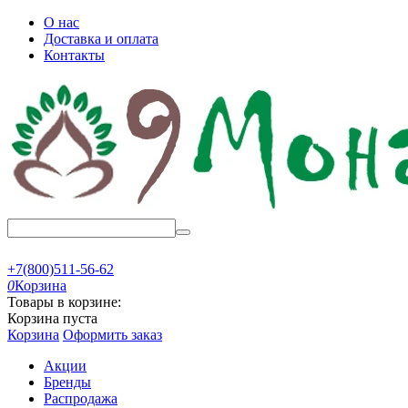
О нас
Доставка и оплата
Контакты
+7(800)511-56-62
0
Корзина
Товары в корзине:
Корзина пуста
Корзина
Оформить заказ
Акции
Бренды
Распродажа