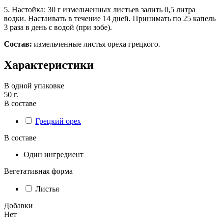
5. Настойка: 30 г измельченных листьев залить 0,5 литра
водки. Настаивать в течение 14 дней. Принимать по 25 капель
3 раза в день с водой (при зобе).
Состав:
измельченные листья ореха грецкого.
Характеристики
В одной упаковке
50 г.
В составе
Грецкий орех
В составе
Один ингредиент
Вегетативная форма
Листья
Добавки
Нет