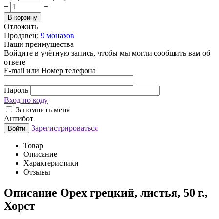
+
−
В корзину
Отложить
Продавец:
9 монахов
Наши преимущества
Войдите в учётную запись, чтобы мы могли сообщить вам об
ответе
E-mail или Номер телефона
Пароль
Вход по коду
Запомнить меня
Антибот
Зарегистрироваться
Войти
Товар
Описание
Характеристики
Отзывы
Описание
Орех грецкий, листья, 50 г.,
Хорст