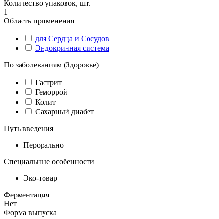
Количество упаковок, шт.
1
Область применения
для Сердца и Сосудов
Эндокринная система
По заболеваниям (Здоровье)
Гастрит
Геморрой
Колит
Сахарный диабет
Путь введения
Перорально
Специальные особенности
Эко-товар
Ферментация
Нет
Форма выпуска