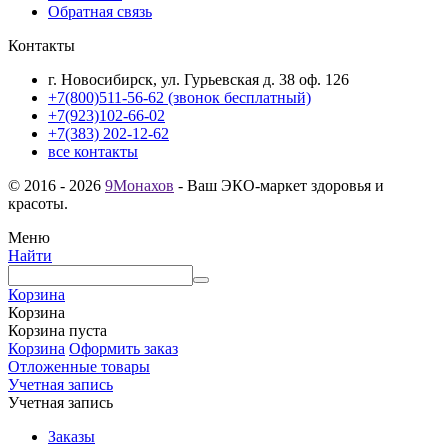
Обратная связь
Контакты
г. Новосибирск, ул. Гурьевская д. 38 оф. 126
+7(800)511-56-62 (звонок бесплатный)
+7(923)102-66-02
+7(383) 202-12-62
все контакты
© 2016 - 2026
9Монахов
- Ваш ЭКО-маркет здоровья и
красоты.
Меню
Найти
Корзина
Корзина
Корзина пуста
Корзина
Оформить заказ
Отложенные товары
Учетная запись
Учетная запись
Заказы