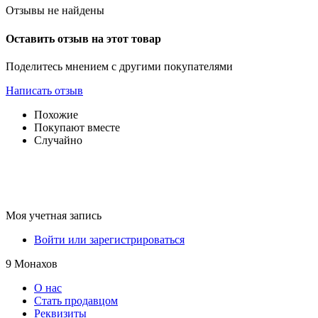
Отзывы не найдены
Оставить отзыв на этот товар
Поделитесь мнением с другими покупателями
Написать отзыв
Похожие
Покупают вместе
Случайно
Моя учетная запись
Войти или зарегистрироваться
9 Монахов
О нас
Стать продавцом
Реквизиты