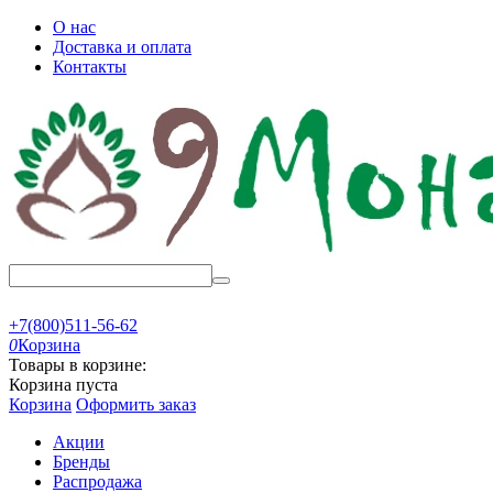
О нас
Доставка и оплата
Контакты
+7(800)511-56-62
0
Корзина
Товары в корзине:
Корзина пуста
Корзина
Оформить заказ
Акции
Бренды
Распродажа