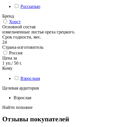
Россыпью
Бренд
Хорст
Основной состав
измельченные листья ореха грецкого.
Срок годности, мес.
24
Страна-изготовитель
Россия
Цена за
1 уп./ 50 г.
Кому
Взрослым
Целевая аудитория
Взрослая
Найти похожие
Отзывы покупателей