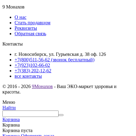
9 Монахов
О нас
Стать продавцом
Реквизиты
Обратная связь
Контакты
г. Новосибирск, ул. Гурьевская д. 38 оф. 126
+7(800)511-56-62 (звонок бесплатный)
+7(923)102-66-02
+7(383) 202-12-62
все контакты
© 2016 - 2026
9Монахов
- Ваш ЭКО-маркет здоровья и
красоты.
Меню
Найти
Корзина
Корзина
Корзина пуста
Корзина
Оформить заказ