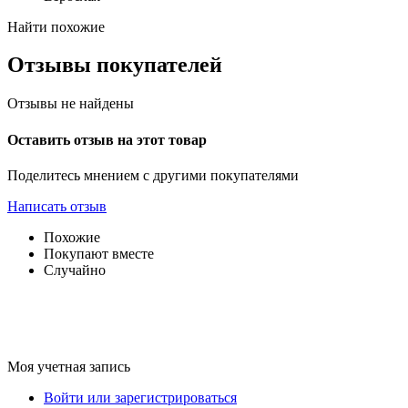
Найти похожие
Отзывы покупателей
Отзывы не найдены
Оставить отзыв на этот товар
Поделитесь мнением с другими покупателями
Написать отзыв
Похожие
Покупают вместе
Случайно
Моя учетная запись
Войти или зарегистрироваться