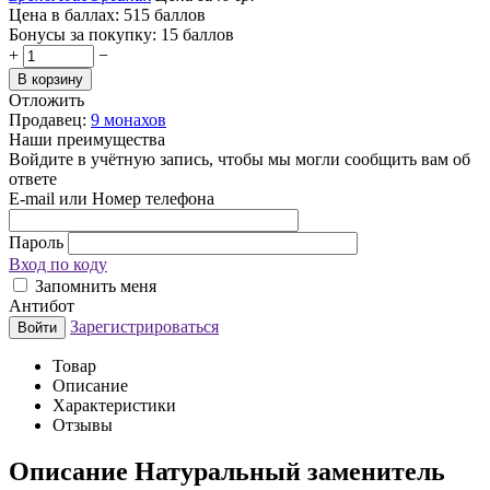
Цена в баллах:
515 баллов
Бонусы за покупку:
15 баллов
+
−
В корзину
Отложить
Продавец:
9 монахов
Наши преимущества
Войдите в учётную запись, чтобы мы могли сообщить вам об
ответе
E-mail или Номер телефона
Пароль
Вход по коду
Запомнить меня
Антибот
Зарегистрироваться
Войти
Товар
Описание
Характеристики
Отзывы
Описание
Натуральный заменитель