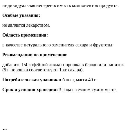
индивидуальная непереносимость компонентов продукта.
Особые указания:
не является лекарством.
Область применения:
в качестве натурального заменителя сахара и фруктозы.
Рекомендации по применению:
добавить 1/4 кофейной ложки порошка в блюдо или напиток
(5 г порошка соответствуют 1 кг сахара).
Потребительская упаковка:
банка, масса 40 г.
Срок и условия хранения:
3 года в темном сухом месте.