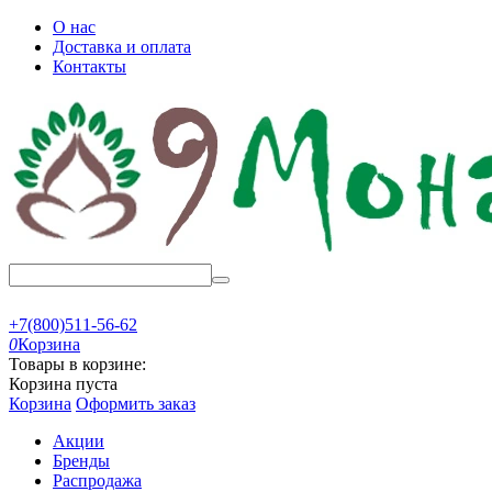
О нас
Доставка и оплата
Контакты
+7(800)511-56-62
0
Корзина
Товары в корзине:
Корзина пуста
Корзина
Оформить заказ
Акции
Бренды
Распродажа