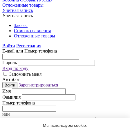
Отложенные товары
Учетная запись
Учетная запись
Заказы
Список сравнения
Отложенные товары
Войти
Регистрация
E-mail или Номер телефона
Пароль
Вход по коду
Запомнить меня
Антибот
Зарегистрироваться
Войти
Имя
Фамилия
Номер телефона
или
Электронная почта
Мы используем cookie.
Придумайте пароль