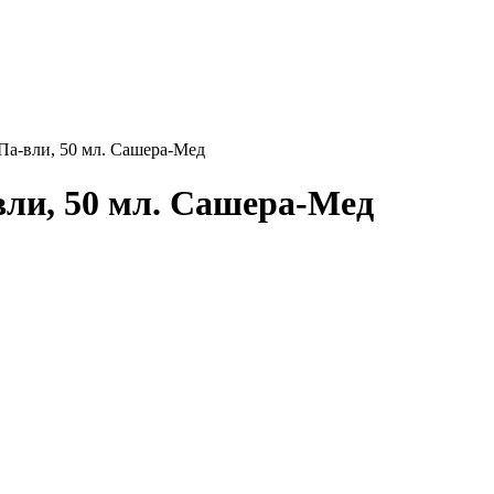
Па-вли, 50 мл. Сашера-Мед
вли, 50 мл. Сашера-Мед