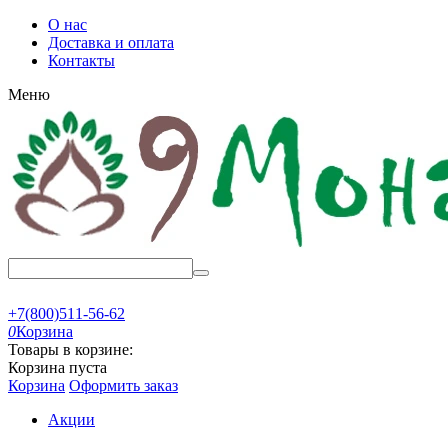
О нас
Доставка и оплата
Контакты
Меню
+7(800)511-56-62
0
Корзина
Товары в корзине:
Корзина пуста
Корзина
Оформить заказ
Акции