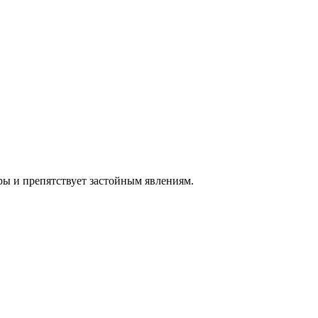
ры и препятствует застойным явлениям.