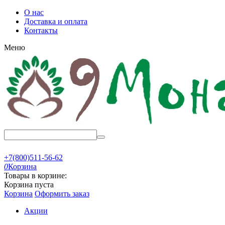
О нас
Доставка и оплата
Контакты
Меню
+7(800)511-56-62
0
Корзина
Товары в корзине:
Корзина пуста
Корзина
Оформить заказ
Акции