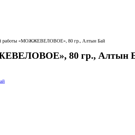
й работы «МОЖЖЕВЕЛОВОЕ», 80 гр., Алтын Бай
ЕВЕЛОВОЕ», 80 гр., Алтын 