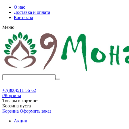
О нас
Доставка и оплата
Контакты
Меню
+7(800)511-56-62
0
Корзина
Товары в корзине:
Корзина пуста
Корзина
Оформить заказ
Акции