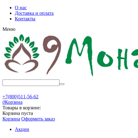
О нас
Доставка и оплата
Контакты
Меню
+7(800)511-56-62
0
Корзина
Товары в корзине:
Корзина пуста
Корзина
Оформить заказ
Акции