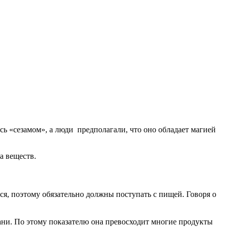
сь «сезамом», а люди предполагали, что оно обладает магией
а веществ.
, поэтому обязательно должны поступать с пищей. Говоря о
ни. По этому показателю она превосходит многие продукты