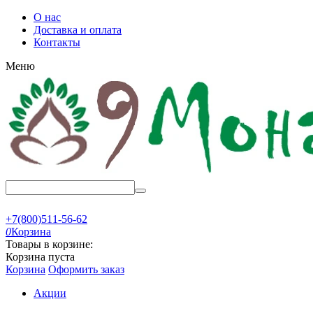
О нас
Доставка и оплата
Контакты
Меню
+7(800)511-56-62
0
Корзина
Товары в корзине:
Корзина пуста
Корзина
Оформить заказ
Акции