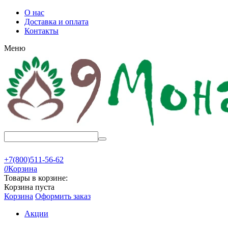
О нас
Доставка и оплата
Контакты
Меню
+7(800)511-56-62
0
Корзина
Товары в корзине:
Корзина пуста
Корзина
Оформить заказ
Акции