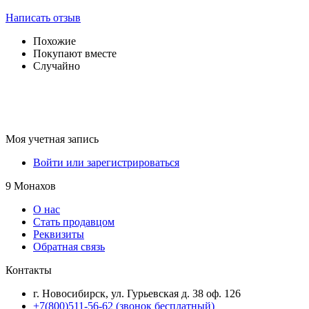
Написать отзыв
Похожие
Покупают вместе
Случайно
Моя учетная запись
Войти или зарегистрироваться
9 Монахов
О нас
Стать продавцом
Реквизиты
Обратная связь
Контакты
г. Новосибирск, ул. Гурьевская д. 38 оф. 126
+7(800)511-56-62 (звонок бесплатный)