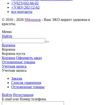
+7(923)102-66-02
+7(383) 202-12-62
все контакты
© 2016 - 2026
9Монахов
- Ваш ЭКО-маркет здоровья и
красоты.
Меню
Найти
Корзина
Корзина
Корзина пуста
Корзина
Оформить заказ
Отложенные товары
Учетная запись
Учетная запись
Заказы
Список сравнения
Отложенные товары
Войти
Регистрация
E-mail или Номер телефона