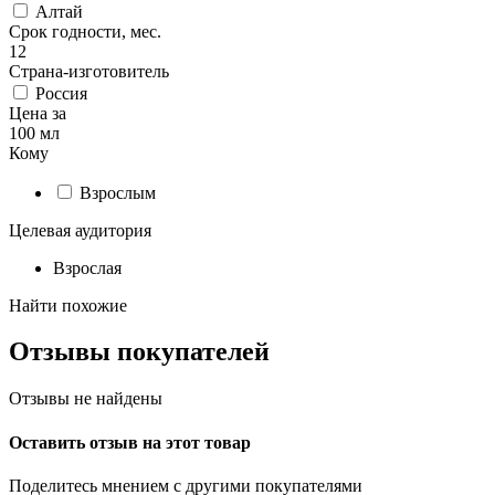
Алтай
Срок годности, мес.
12
Страна-изготовитель
Россия
Цена за
100 мл
Кому
Взрослым
Целевая аудитория
Взрослая
Найти похожие
Отзывы покупателей
Отзывы не найдены
Оставить отзыв на этот товар
Поделитесь мнением с другими покупателями