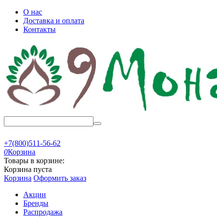
О нас
Доставка и оплата
Контакты
+7(800)511-56-62
0
Корзина
Товары в корзине:
Корзина пуста
Корзина
Оформить заказ
Акции
Бренды
Распродажа