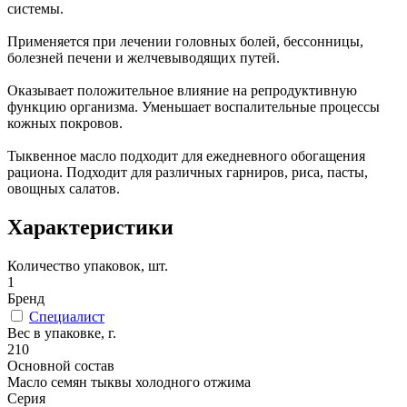
системы.
Применяется при лечении головных болей, бессонницы,
болезней печени и желчевыводящих путей.
Оказывает положительное влияние на репродуктивную
функцию организма. Уменьшает воспалительные процессы
кожных покровов.
Тыквенное масло подходит для ежедневного обогащения
рациона. Подходит для различных гарниров, риса, пасты,
овощных салатов.
Характеристики
Количество упаковок, шт.
1
Бренд
Специалист
Вес в упаковке, г.
210
Основной состав
Масло семян тыквы холодного отжима
Серия