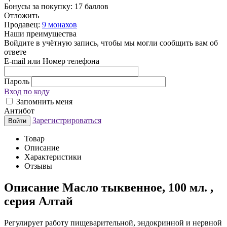
Бонусы за покупку:
17 баллов
Отложить
Продавец:
9 монахов
Наши преимущества
Войдите в учётную запись, чтобы мы могли сообщить вам об
ответе
E-mail или Номер телефона
Пароль
Вход по коду
Запомнить меня
Антибот
Зарегистрироваться
Войти
Товар
Описание
Характеристики
Отзывы
Описание
Масло тыквенное, 100 мл. ,
серия Алтай
Регулирует работу пищеварительной, эндокринной и нервной