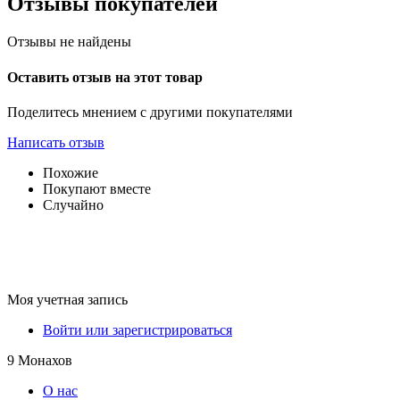
Отзывы покупателей
Отзывы не найдены
Оставить отзыв на этот товар
Поделитесь мнением с другими покупателями
Написать отзыв
Похожие
Покупают вместе
Случайно
Моя учетная запись
Войти или зарегистрироваться
9 Монахов
О нас