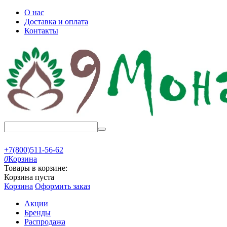
О нас
Доставка и оплата
Контакты
+7(800)511-56-62
0
Корзина
Товары в корзине:
Корзина пуста
Корзина
Оформить заказ
Акции
Бренды
Распродажа