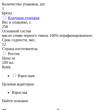
Количество упаковок, шт.
1
Бренд
Кладовая здоровья
Вес в упаковке, г.
258
Основной состав
масло семян черного тмина 100% нерафинированное.
Срок годности, мес.
12
Страна-изготовитель
Россия
Цена за
100 мл.
Кому
Взрослым
Целевая аудитория
Взрослая
Найти похожие