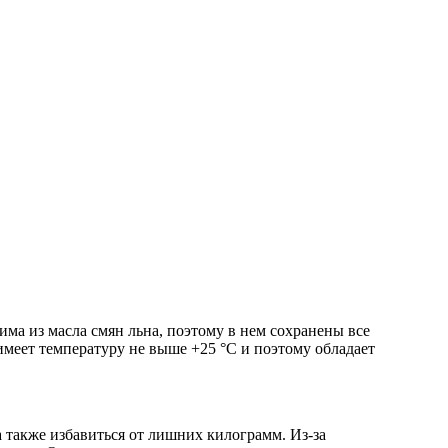
ма из масла смян льна, поэтому в нем сохранены все
имеет температуру не выше +25 °C и поэтому обладает
 также избавиться от лишних килограмм. Из-за