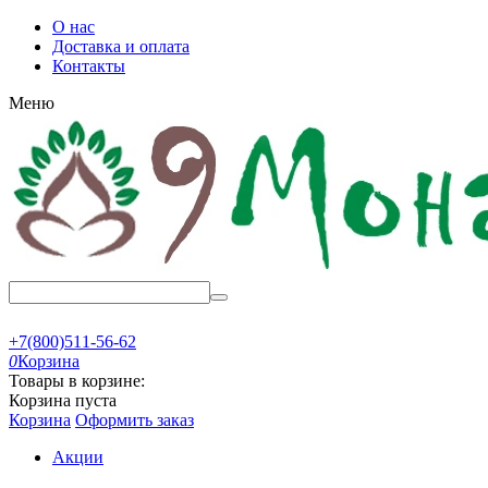
О нас
Доставка и оплата
Контакты
Меню
+7(800)511-56-62
0
Корзина
Товары в корзине:
Корзина пуста
Корзина
Оформить заказ
Акции