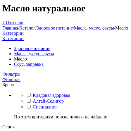
Масло натуральное
7 Отзывов
Главная
/
Каталог
/
Здоровое питание
/
Масла, уксус, соусы
/
Масло
Категории
Категории
Здоровое питание
Масла, уксус, соусы
Масло
Соус, заправка
Фильтры
Фильтры
Бренд
Кладовая здоровья
Алтай-Селигор
Специалист
По этим критериям поиска ничего не найдено
Серия