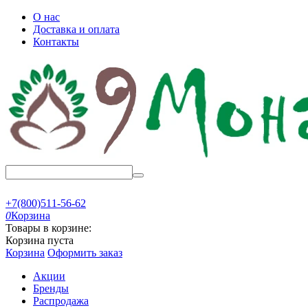
О нас
Доставка и оплата
Контакты
+7(800)511-56-62
0
Корзина
Товары в корзине:
Корзина пуста
Корзина
Оформить заказ
Акции
Бренды
Распродажа