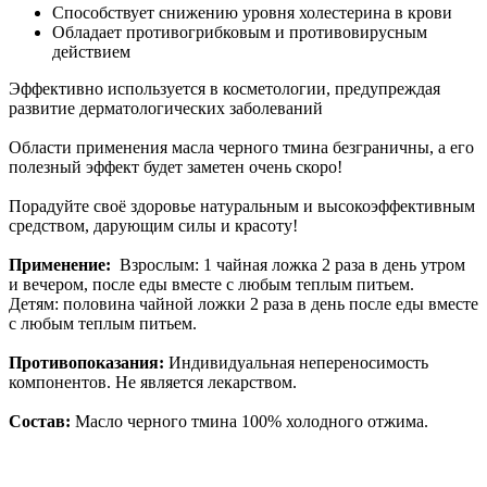
Способствует снижению уровня холестерина в крови
Обладает противогрибковым и противовирусным
действием
Эффективно используется в косметологии, предупреждая
развитие дерматологических заболеваний
Области применения масла черного тмина безграничны, а его
полезный эффект будет заметен очень скоро!
Порадуйте своё здоровье натуральным и высокоэффективным
средством, дарующим силы и красоту!
Применение:
Взрослым: 1 чайная ложка 2 раза в день утром
и вечером, после еды вместе с любым теплым питьем.
Детям: половина чайной ложки 2 раза в день после еды вместе
с любым теплым питьем.
Противопоказания:
Индивидуальная непереносимость
компонентов. Не является лекарством.
Состав:
Масло черного тмина 100% холодного отжима.