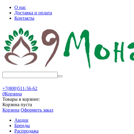
О нас
Доставка и оплата
Контакты
+7(800)511-56-62
0
Корзина
Товары в корзине:
Корзина пуста
Корзина
Оформить заказ
Акции
Бренды
Распродажа