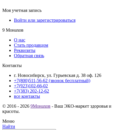
Моя учетная запись
Войти или зарегистрироваться
9 Монахов
О нас
Стать продавцом
Реквизиты
Обратная связь
Контакты
г. Новосибирск, ул. Гурьевская д. 38 оф. 126
+7(800)511-56-62 (звонок бесплатный)
+7(923)102-66-02
+7(383) 202-12-62
все контакты
© 2016 - 2026
9Монахов
- Ваш ЭКО-маркет здоровья и
красоты.
Меню
Найти