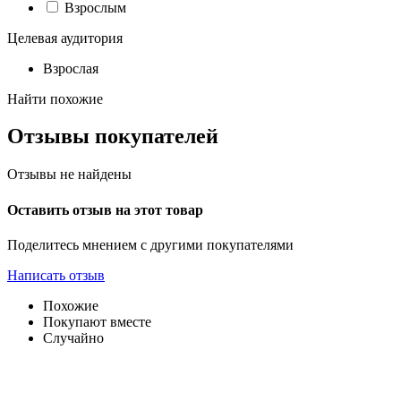
Взрослым
Целевая аудитория
Взрослая
Найти похожие
Отзывы покупателей
Отзывы не найдены
Оставить отзыв на этот товар
Поделитесь мнением с другими покупателями
Написать отзыв
Похожие
Покупают вместе
Случайно