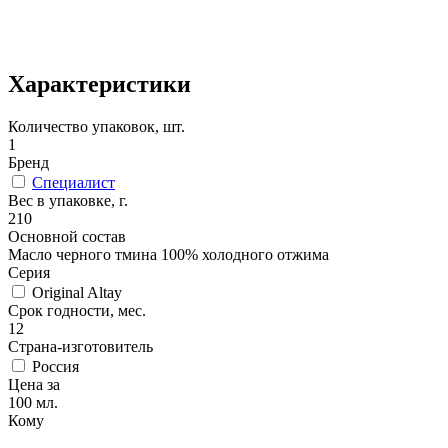
Характеристики
Количество упаковок, шт.
1
Бренд
Специалист
Вес в упаковке, г.
210
Основной состав
Масло черного тмина 100% холодного отжима
Серия
Original Altay
Срок годности, мес.
12
Страна-изготовитель
Россия
Цена за
100 мл.
Кому