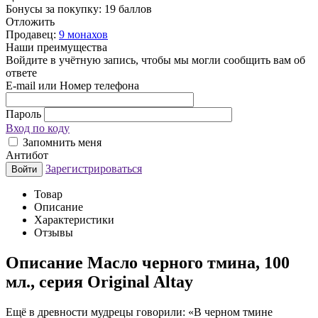
Бонусы за покупку:
19 баллов
Отложить
Продавец:
9 монахов
Наши преимущества
Войдите в учётную запись, чтобы мы могли сообщить вам об
ответе
E-mail или Номер телефона
Пароль
Вход по коду
Запомнить меня
Антибот
Зарегистрироваться
Войти
Товар
Описание
Характеристики
Отзывы
Описание
Масло черного тмина, 100
мл., серия Original Altay
Ещё в древности мудрецы говорили: «В черном тмине