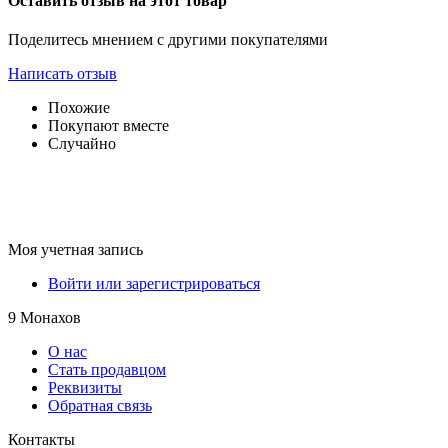
Оставить отзыв на этот товар
Поделитесь мнением с другими покупателями
Написать отзыв
Похожие
Покупают вместе
Случайно
Моя учетная запись
Войти или зарегистрироваться
9 Монахов
О нас
Стать продавцом
Реквизиты
Обратная связь
Контакты