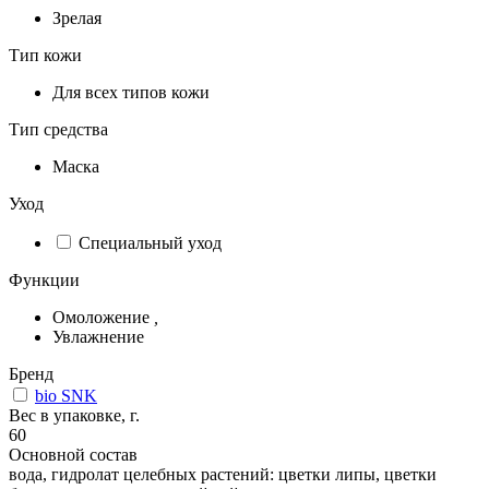
Зрелая
Тип кожи
Для всех типов кожи
Тип средства
Маска
Уход
Специальный уход
Функции
Омоложение
,
Увлажнение
Бренд
bio SNK
Вес в упаковке, г.
60
Основной состав
вода, гидролат целебных растений: цветки липы, цветки