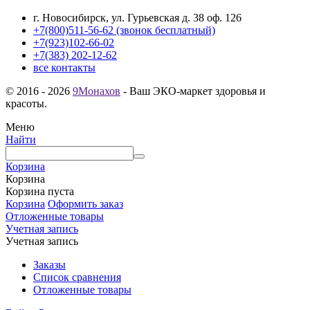
г. Новосибирск, ул. Гурьевская д. 38 оф. 126
+7(800)511-56-62 (звонок бесплатный)
+7(923)102-66-02
+7(383) 202-12-62
все контакты
© 2016 - 2026
9Монахов
- Ваш ЭКО-маркет здоровья и
красоты.
Меню
Найти
Корзина
Корзина
Корзина пуста
Корзина
Оформить заказ
Отложенные товары
Учетная запись
Учетная запись
Заказы
Список сравнения
Отложенные товары