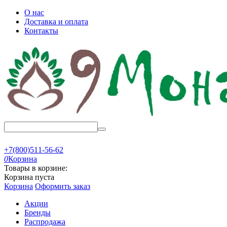
О нас
Доставка и оплата
Контакты
+7(800)511-56-62
0
Корзина
Товары в корзине:
Корзина пуста
Корзина
Оформить заказ
Акции
Бренды
Распродажа