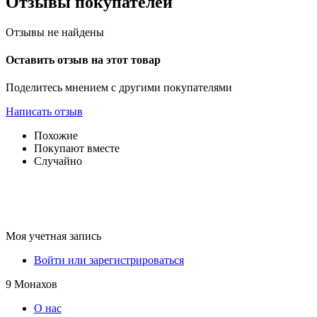
Отзывы покупателей
Отзывы не найдены
Оставить отзыв на этот товар
Поделитесь мнением с другими покупателями
Написать отзыв
Похожие
Покупают вместе
Случайно
Моя учетная запись
Войти или зарегистрироваться
9 Монахов
О нас