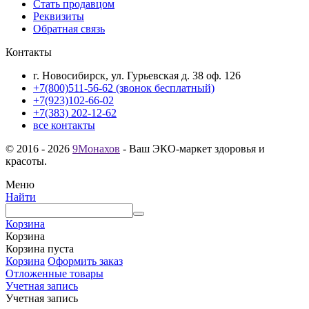
Стать продавцом
Реквизиты
Обратная связь
Контакты
г. Новосибирск, ул. Гурьевская д. 38 оф. 126
+7(800)511-56-62 (звонок бесплатный)
+7(923)102-66-02
+7(383) 202-12-62
все контакты
© 2016 - 2026
9Монахов
- Ваш ЭКО-маркет здоровья и
красоты.
Меню
Найти
Корзина
Корзина
Корзина пуста
Корзина
Оформить заказ
Отложенные товары
Учетная запись
Учетная запись