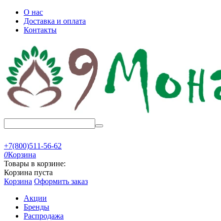
О нас
Доставка и оплата
Контакты
+7(800)511-56-62
0
Корзина
Товары в корзине:
Корзина пуста
Корзина
Оформить заказ
Акции
Бренды
Распродажа