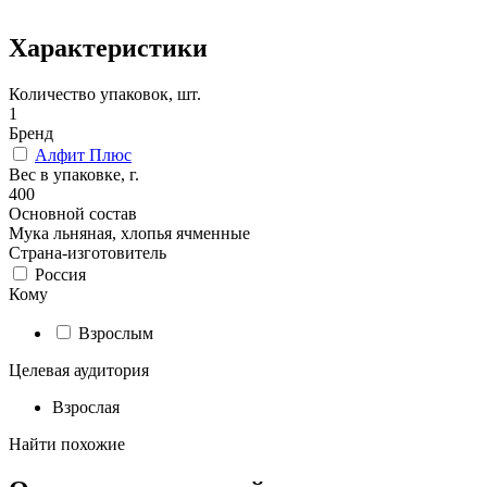
Характеристики
Количество упаковок, шт.
1
Бренд
Алфит Плюс
Вес в упаковке, г.
400
Основной состав
Мука льняная, хлопья ячменные
Страна-изготовитель
Россия
Кому
Взрослым
Целевая аудитория
Взрослая
Найти похожие