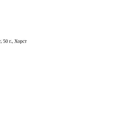
 50 г., Хорст