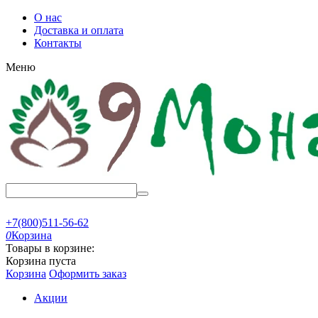
О нас
Доставка и оплата
Контакты
Меню
+7(800)511-56-62
0
Корзина
Товары в корзине:
Корзина пуста
Корзина
Оформить заказ
Акции