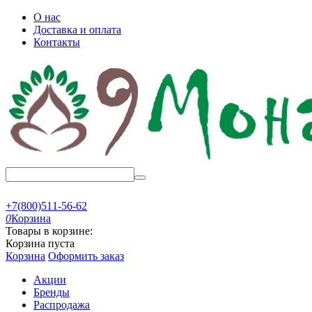
О нас
Доставка и оплата
Контакты
+7(800)511-56-62
0
Корзина
Товары в корзине:
Корзина пуста
Корзина
Оформить заказ
Акции
Бренды
Распродажа