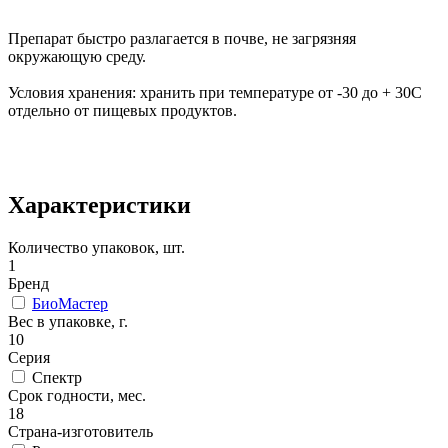
Препарат быстро разлагается в почве, не загрязняя
окружающую среду.
Условия хранения: хранить при температуре от -30 до + 30С
отдельно от пищевых продуктов.
Характеристики
Количество упаковок, шт.
1
Бренд
БиоМастер
Вес в упаковке, г.
10
Серия
Спектр
Срок годности, мес.
18
Страна-изготовитель