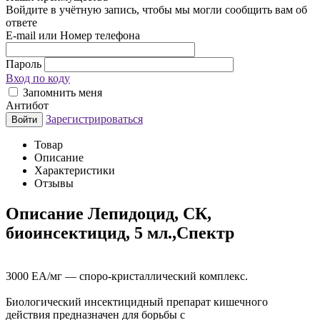
Войдите в учётную запись, чтобы мы могли сообщить вам об
ответе
E-mail или Номер телефона
Пароль
Вход по коду
Запомнить меня
Антибот
Зарегистрироваться
Войти
Товар
Описание
Характеристики
Отзывы
Описание
Лепидоцид, СК,
биоинсектицид, 5 мл.,Спектр
3000 ЕА/мг — споро-кристаллический комплекс.
Биологический инсектицидный препарат кишечного
действия предназначен для борьбы с