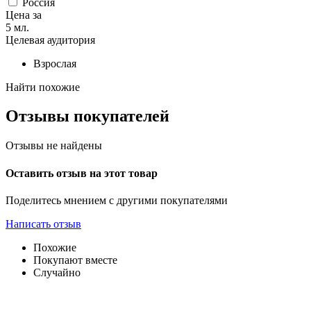
Россия
Цена за
5 мл.
Целевая аудитория
Взрослая
Найти похожие
Отзывы покупателей
Отзывы не найдены
Оставить отзыв на этот товар
Поделитесь мнением с другими покупателями
Написать отзыв
Похожие
Покупают вместе
Случайно