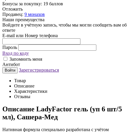
Бонусы за покупку:
19 баллов
Отложить
Продавец:
9 монахов
Наши преимущества
Войдите в учётную запись, чтобы мы могли сообщить вам об
ответе
E-mail или Номер телефона
Пароль
Вход по коду
Запомнить меня
Антибот
Зарегистрироваться
Войти
Товар
Описание
Характеристики
Отзывы
Описание
LadyFactor гель (уп 6 шт/5
мл), Сашера-Мед
Нативная формула специально разработана с учётом