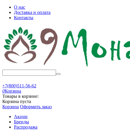
О нас
Доставка и оплата
Контакты
+7(800)511-56-62
0
Корзина
Товары в корзине:
Корзина пуста
Корзина
Оформить заказ
Акции
Бренды
Распродажа