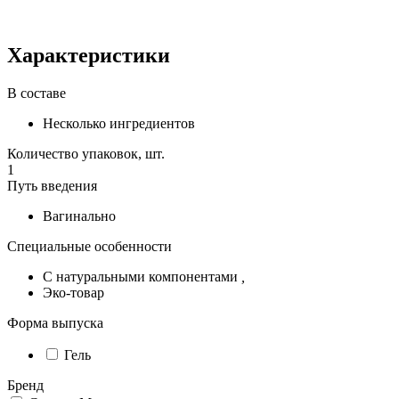
Характеристики
В составе
Несколько ингредиентов
Количество упаковок, шт.
1
Путь введения
Вагинально
Специальные особенности
С натуральными компонентами
,
Эко-товар
Форма выпуска
Гель
Бренд