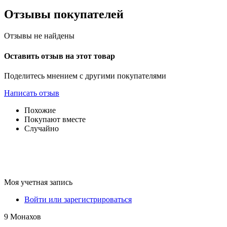
Отзывы покупателей
Отзывы не найдены
Оставить отзыв на этот товар
Поделитесь мнением с другими покупателями
Написать отзыв
Похожие
Покупают вместе
Случайно
Моя учетная запись
Войти или зарегистрироваться
9 Монахов