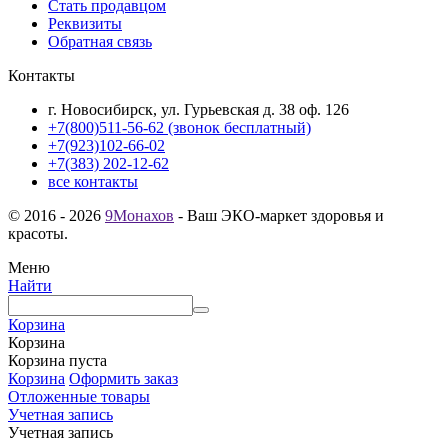
Стать продавцом
Реквизиты
Обратная связь
Контакты
г. Новосибирск, ул. Гурьевская д. 38 оф. 126
+7(800)511-56-62 (звонок бесплатный)
+7(923)102-66-02
+7(383) 202-12-62
все контакты
© 2016 - 2026
9Монахов
- Ваш ЭКО-маркет здоровья и
красоты.
Меню
Найти
Корзина
Корзина
Корзина пуста
Корзина
Оформить заказ
Отложенные товары
Учетная запись
Учетная запись