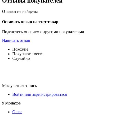
Отзывы покупателей
Отзывы не найдены
Оставить отзыв на этот товар
Поделитесь мнением с другими покупателями
Написать отзыв
Похожие
Покупают вместе
Случайно
Моя учетная запись
Войти или зарегистрироваться
9 Монахов
О нас