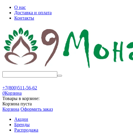
О нас
Доставка и оплата
Контакты
+7(800)511-56-62
0
Корзина
Товары в корзине:
Корзина пуста
Корзина
Оформить заказ
Акции
Бренды
Распродажа