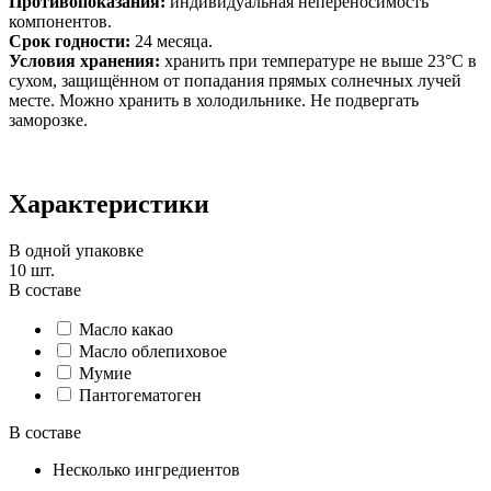
Противопоказания:
индивидуальная непереносимость
компонентов.
Срок годности:
24 месяца.
Условия хранения:
хранить
при температуре не выше 23°C в
сухом, защищённом от попадания прямых солнечных лучей
месте. Можно хранить в холодильнике. Не подвергать
заморозке.
Характеристики
В одной упаковке
10 шт.
В составе
Масло какао
Масло облепиховое
Мумие
Пантогематоген
В составе
Несколько ингредиентов