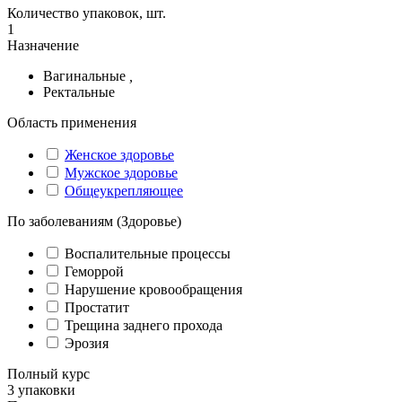
Количество упаковок, шт.
1
Назначение
Вагинальные
,
Ректальные
Область применения
Женское здоровье
Мужское здоровье
Общеукрепляющее
По заболеваниям (Здоровье)
Воспалительные процессы
Геморрой
Нарушение кровообращения
Простатит
Трещина заднего прохода
Эрозия
Полный курс
3 упаковки