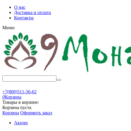
О нас
Доставка и оплата
Контакты
Меню
+7(800)511-56-62
0
Корзина
Товары в корзине:
Корзина пуста
Корзина
Оформить заказ
Акции