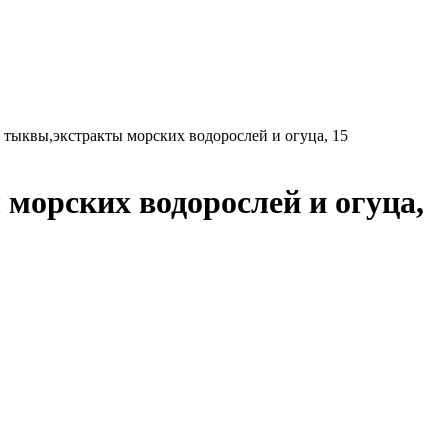
о тыквы,экстракты морских водорослей и огуца, 15
 морских водорослей и огуца,