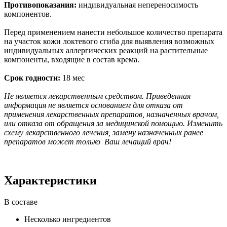
Противопоказания:
индивидуальная непереносимость
компонентов.
Перед применением нанести небольшое количество препарата
на участок кожи локтевого сгиба для выявления возможных
индивидуальных аллергических реакций на растительные
компоненты, входящие в состав крема.
Срок годности:
18 мес
Не является лекарственным средством. Приведенная
информация не является основанием для отказа от
применения лекарственных препаратов, назначенных врачом,
или отказа от обращения за медицинской помощью. Изменить
схему лекарственного лечения, замену назначенных ранее
препаратов может только Ваш лечащий врач!
Характеристики
В составе
Несколько ингредиентов