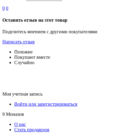
0
0
Оставить отзыв на этот товар
Поделитесь мнением с другими покупателями
Написать отзыв
Похожие
Покупают вместе
Случайно
Моя учетная запись
Войти или зарегистрироваться
9 Монахов
О нас
Стать продавцом