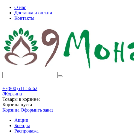
О нас
Доставка и оплата
Контакты
+7(800)511-56-62
0
Корзина
Товары в корзине:
Корзина пуста
Корзина
Оформить заказ
Акции
Бренды
Распродажа