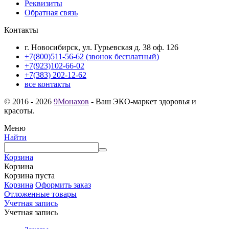
Реквизиты
Обратная связь
Контакты
г. Новосибирск, ул. Гурьевская д. 38 оф. 126
+7(800)511-56-62 (звонок бесплатный)
+7(923)102-66-02
+7(383) 202-12-62
все контакты
© 2016 - 2026
9Монахов
- Ваш ЭКО-маркет здоровья и
красоты.
Меню
Найти
Корзина
Корзина
Корзина пуста
Корзина
Оформить заказ
Отложенные товары
Учетная запись
Учетная запись