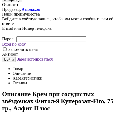
Отложить
Продавец:
9 монахов
Наши преимущества
Войдите в учётную запись, чтобы мы могли сообщить вам об
ответе
E-mail или Номер телефона
Пароль
Вход по коду
Запомнить меня
Антибот
Зарегистрироваться
Войти
Товар
Описание
Характеристики
Отзывы
Описание
Крем при сосудистых
звёздочках Фитол-9 Куперозан-Fito, 75
гр., Алфит Плюс