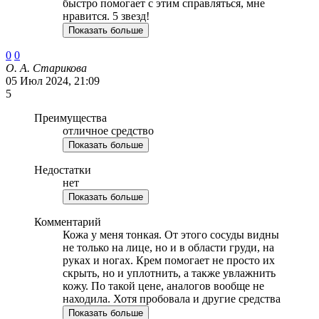
быстро помогает с этим справляться, мне
нравится. 5 звезд!
Показать больше
0
0
О. А. Старикова
05 Июл 2024, 21:09
5
Преимущества
отличное средство
Показать больше
Недостатки
нет
Показать больше
Комментарий
Кожа у меня тонкая. От этого сосуды видны
не только на лице, но и в области груди, на
руках и ногах. Крем помогает не просто их
скрыть, но и уплотнить, а также увлажнить
кожу. По такой цене, аналогов вообще не
находила. Хотя пробовала и другие средства
Показать больше