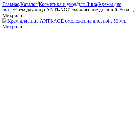
Главная
/
Каталог
/
Косметика и уход
/
для Лица
/
Кремы для
лица
/
Крем для лица ANTI-AGE омоложение дневной, 50 мл.,
Микролиз