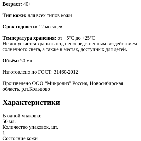
Возраст:
40+
Тип кожи:
для всех типов кожи
Срок годности:
12 месяцев
Температура хранения:
от +5°С до +25°С
Не допускается хранить под непосредственным воздействием
солнечного
света, а также в местах, доступных для детей.
Объём:
50 мл
Изготовлено по ГОСТ: 31460-2012
Произведено ООО “Микролиз” Россия, Новосибирская
область, р.п.
Кольцово
Характеристики
В одной упаковке
50 мл.
Количество упаковок, шт.
1
Состояние кожи