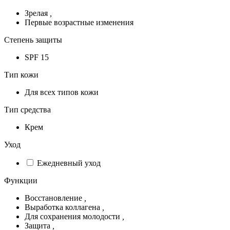
Зрелая
,
Первые возрастные изменения
Степень защиты
SPF 15
Тип кожи
Для всех типов кожи
Тип средства
Крем
Уход
Ежедневный уход
Функции
Восстановление
,
Выработка коллагена
,
Для сохранения молодости
,
Защита
,