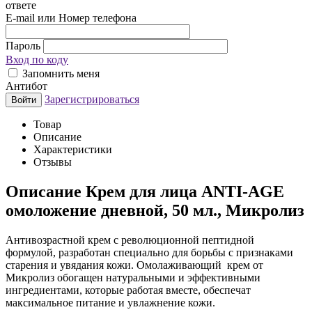
ответе
E-mail или Номер телефона
Пароль
Вход по коду
Запомнить меня
Антибот
Зарегистрироваться
Войти
Товар
Описание
Характеристики
Отзывы
Описание
Крем для лица ANTI-AGE
омоложение дневной, 50 мл., Микролиз
Антивозрастной крем с революционной пептидной
формулой, разработан специально для борьбы с признаками
старения и увядания кожи. Омолаживающий крем от
Микролиз обогащен натуральными и эффективными
ингредиентами, которые работая вместе, обеспечат
максимальное питание и увлажнение кожи.