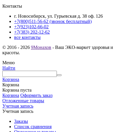
Контакты
г. Новосибирск, ул. Гурьевская д. 38 оф. 126
+7(800)511-56-62 (звонок бесплатный)
+7(923)102-66-02
+7(383) 202-12-62
все контакты
© 2016 - 2026
9Монахов
- Ваш ЭКО-маркет здоровья и
красоты.
Меню
Найти
Корзина
Корзина
Корзина пуста
Корзина
Оформить заказ
Отложенные товары
Учетная запись
Учетная запись
Заказы
Список сравнения
Отложенные товары