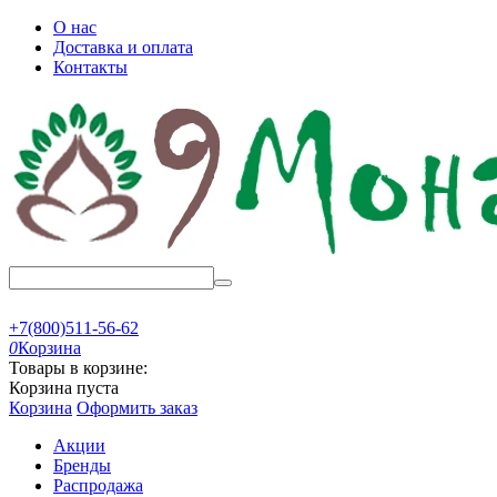
О нас
Доставка и оплата
Контакты
+7(800)511-56-62
0
Корзина
Товары в корзине:
Корзина пуста
Корзина
Оформить заказ
Акции
Бренды
Распродажа