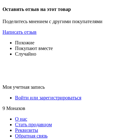
Оставить отзыв на этот товар
Поделитесь мнением с другими покупателями
Написать отзыв
Похожие
Покупают вместе
Случайно
Моя учетная запись
Войти или зарегистрироваться
9 Монахов
О нас
Стать продавцом
Реквизиты
Обратная связь