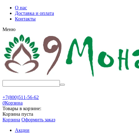
О нас
Доставка и оплата
Контакты
Меню
+7(800)511-56-62
0
Корзина
Товары в корзине:
Корзина пуста
Корзина
Оформить заказ
Акции