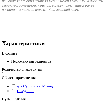
или отказа от обращения за медицинской помощью. Изменить
схему лекарственного лечения, замену назначенных ранее
препаратов может только Ваш лечащий врач!
Характеристики
В составе
Несколько ингредиентов
Количество упаковок, шт.
1
Область применения
для Суставов и Мышц
Похудение
Путь введения