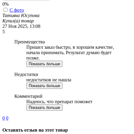
0%
С фото
Татьяна Юсупова
Купил(а) товар
27 Ноя 2025, 13:08
5
Преимущества
Пришел заказ быстро, в хорошем качестве,
начала принимать, Результат думаю будет
позже.
Показать больше
Недостатки
недостатков не нашла
Показать больше
Комментарий
Надеюсь, что препарат поможет
Показать больше
0
0
Оставить отзыв на этот товар