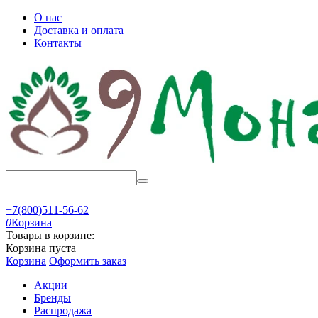
О нас
Доставка и оплата
Контакты
+7(800)511-56-62
0
Корзина
Товары в корзине:
Корзина пуста
Корзина
Оформить заказ
Акции
Бренды
Распродажа