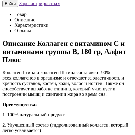
Зарегистрироваться
Войти
Товар
Описание
Характеристики
Отзывы
Описание
Коллаген с витамином С и
витаминами группы В, 180 гр, Алфит
Плюс
Коллаген I типа и коллаген III типа составляют 90%
всех коллагенов в организме и отвечают за эластичность и
крепость суставов, костей, кожи, волос и ногтей. Также он
способствует выработке глицина, который участвует в
построении мышц и сжигании жира во время сна.
Преимущества:
1. 100% натуральный продукт
2. Улучшенный состав (гидролизованный коллаген, который
легко усваивается)