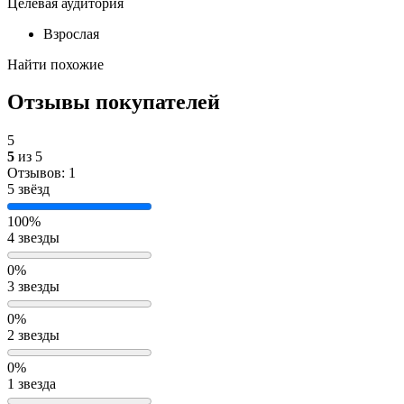
Целевая аудитория
Взрослая
Найти похожие
Отзывы покупателей
5
5
из 5
Отзывов: 1
5 звёзд
100%
4 звезды
0%
3 звезды
0%
2 звезды
0%
1 звезда