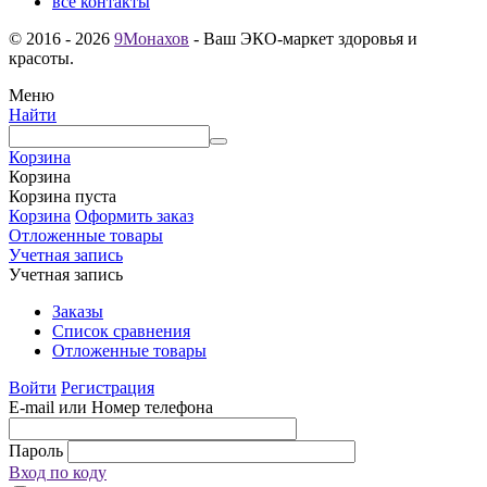
все контакты
© 2016 - 2026
9Монахов
- Ваш ЭКО-маркет здоровья и
красоты.
Меню
Найти
Корзина
Корзина
Корзина пуста
Корзина
Оформить заказ
Отложенные товары
Учетная запись
Учетная запись
Заказы
Список сравнения
Отложенные товары
Войти
Регистрация
E-mail или Номер телефона
Пароль
Вход по коду