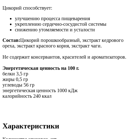
Цикорий способствует:
улучшению процесса пищеварения
укреплению сердечно-сосудистой системы
снижению утомляемости и усталости
Состав:
Цикорий порошкообразный, экстракт кедрового
ореха, экстракт красного корня, экстракт чаги.
Не содержит консервантов, красителей и ароматизаторов.
Энергетическая ценность на 100 г.
белки 3,5 гр
жиры 0,5 гр
углеводы 56 гр
энергетическая ценность 1000 кДж
калорийность 240 ккал
Характеристики