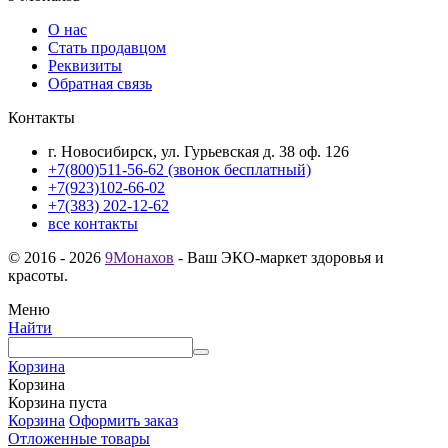
О нас
Стать продавцом
Реквизиты
Обратная связь
Контакты
г. Новосибирск, ул. Гурьевская д. 38 оф. 126
+7(800)511-56-62 (звонок бесплатный)
+7(923)102-66-02
+7(383) 202-12-62
все контакты
© 2016 - 2026
9Монахов
- Ваш ЭКО-маркет здоровья и
красоты.
Меню
Найти
Корзина
Корзина
Корзина пуста
Корзина
Оформить заказ
Отложенные товары