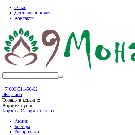
О нас
Доставка и оплата
Контакты
+7(800)511-56-62
0
Корзина
Товары в корзине:
Корзина пуста
Корзина
Оформить заказ
Акции
Бренды
Распродажа