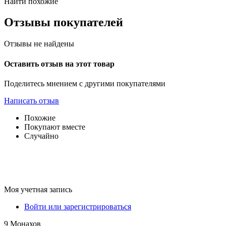
Найти похожие
Отзывы покупателей
Отзывы не найдены
Оставить отзыв на этот товар
Поделитесь мнением с другими покупателями
Написать отзыв
Похожие
Покупают вместе
Случайно
Моя учетная запись
Войти или зарегистрироваться
9 Монахов