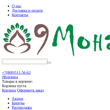
О нас
Доставка и оплата
Контакты
+7(800)511-56-62
0
Корзина
Товары в корзине:
Корзина пуста
Корзина
Оформить заказ
Акции
Бренды
Распродажа