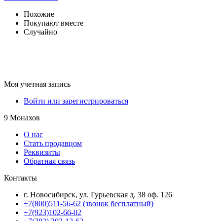
Похожие
Покупают вместе
Случайно
Моя учетная запись
Войти или зарегистрироваться
9 Монахов
О нас
Стать продавцом
Реквизиты
Обратная связь
Контакты
г. Новосибирск, ул. Гурьевская д. 38 оф. 126
+7(800)511-56-62 (звонок бесплатный)
+7(923)102-66-02