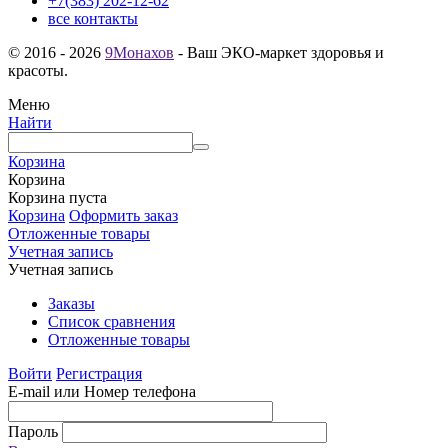
+7(383) 202-12-62
все контакты
© 2016 - 2026
9Монахов
- Ваш ЭКО-маркет здоровья и
красоты.
Меню
Найти
Корзина
Корзина
Корзина пуста
Корзина
Оформить заказ
Отложенные товары
Учетная запись
Учетная запись
Заказы
Список сравнения
Отложенные товары
Войти
Регистрация
E-mail или Номер телефона
Пароль