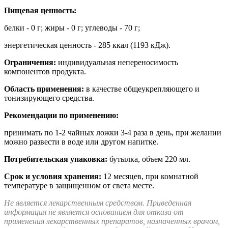
Пищевая ценность:
белки - 0 г; жиры - 0 г; углеводы - 70 г;
энергетическая ценность - 285 ккал (1193 кДж).
Ограничения:
индивидуальная непереносимость
компонентов продукта.
Область применения:
в качестве общеукрепляющего и
тонизирующего средства.
Рекомендации по применению:
принимать по 1-2 чайных ложки 3-4 раза в день, при желании
можно развести в воде или другом напитке.
Потребительская упаковка:
бутылка, объем 220 мл.
Срок и условия хранения:
12 месяцев, при комнатной
температуре в защищенном от света месте.
Не является лекарственным средством. Приведенная
информация не является основанием для отказа от
применения лекарственных препаратов, назначенных врачом,