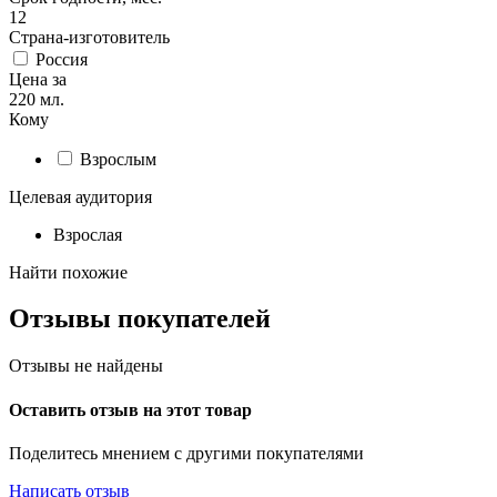
12
Страна-изготовитель
Россия
Цена за
220 мл.
Кому
Взрослым
Целевая аудитория
Взрослая
Найти похожие
Отзывы покупателей
Отзывы не найдены
Оставить отзыв на этот товар
Поделитесь мнением с другими покупателями
Написать отзыв