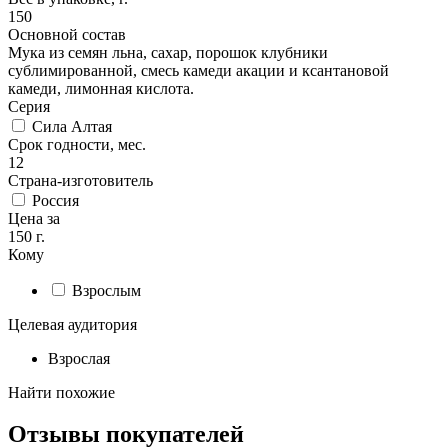
150
Основной состав
Мука из семян льна, сахар, порошок клубники
сублимированной, смесь камеди акации и ксантановой
камеди, лимонная кислота.
Серия
Сила Алтая
Срок годности, мес.
12
Страна-изготовитель
Россия
Цена за
150 г.
Кому
Взрослым
Целевая аудитория
Взрослая
Найти похожие
Отзывы покупателей