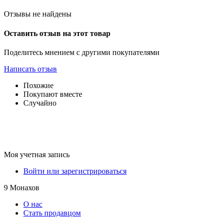
Отзывы не найдены
Оставить отзыв на этот товар
Поделитесь мнением с другими покупателями
Написать отзыв
Похожие
Покупают вместе
Случайно
Моя учетная запись
Войти или зарегистрироваться
9 Монахов
О нас
Стать продавцом