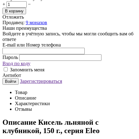
+
−
В корзину
Отложить
Продавец:
9 монахов
Наши преимущества
Войдите в учётную запись, чтобы мы могли сообщить вам об
ответе
E-mail или Номер телефона
Пароль
Вход по коду
Запомнить меня
Антибот
Зарегистрироваться
Войти
Товар
Описание
Характеристики
Отзывы
Описание
Кисель льняной с
клубникой, 150 г., серия Eleo