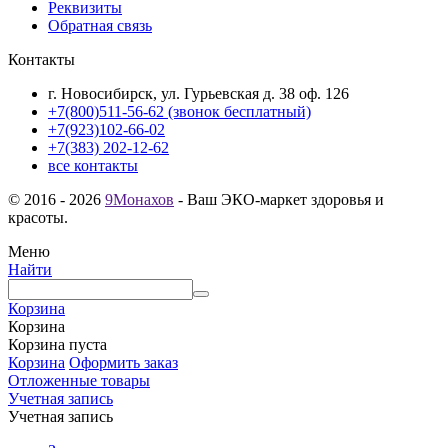
Реквизиты
Обратная связь
Контакты
г. Новосибирск, ул. Гурьевская д. 38 оф. 126
+7(800)511-56-62 (звонок бесплатный)
+7(923)102-66-02
+7(383) 202-12-62
все контакты
© 2016 - 2026
9Монахов
- Ваш ЭКО-маркет здоровья и
красоты.
Меню
Найти
Корзина
Корзина
Корзина пуста
Корзина
Оформить заказ
Отложенные товары
Учетная запись
Учетная запись