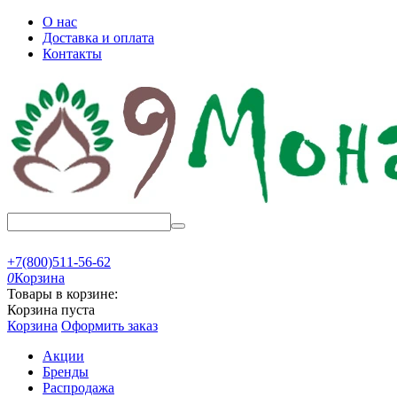
О нас
Доставка и оплата
Контакты
+7(800)511-56-62
0
Корзина
Товары в корзине:
Корзина пуста
Корзина
Оформить заказ
Акции
Бренды
Распродажа