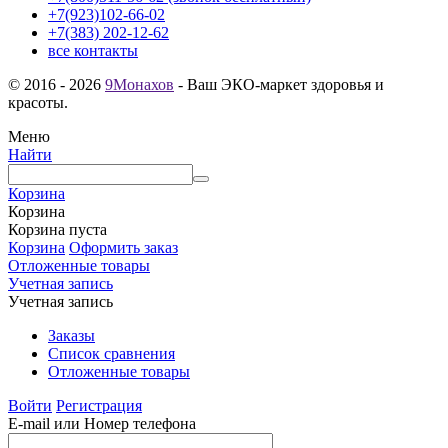
+7(923)102-66-02
+7(383) 202-12-62
все контакты
© 2016 - 2026
9Монахов
- Ваш ЭКО-маркет здоровья и
красоты.
Меню
Найти
Корзина
Корзина
Корзина пуста
Корзина
Оформить заказ
Отложенные товары
Учетная запись
Учетная запись
Заказы
Список сравнения
Отложенные товары
Войти
Регистрация
E-mail или Номер телефона