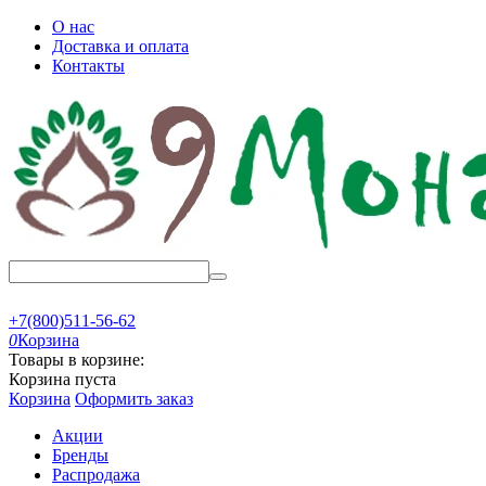
О нас
Доставка и оплата
Контакты
+7(800)511-56-62
0
Корзина
Товары в корзине:
Корзина пуста
Корзина
Оформить заказ
Акции
Бренды
Распродажа