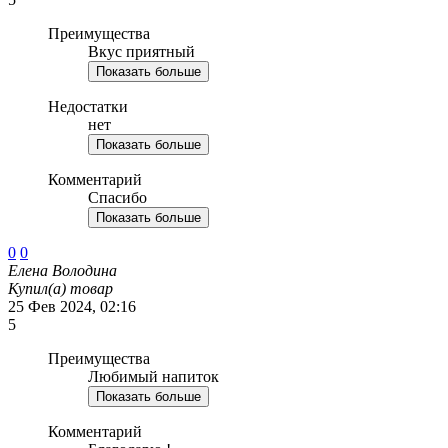
Преимущества
Вкус приятный
Показать больше
Недостатки
нет
Показать больше
Комментарий
Спасибо
Показать больше
0
0
Елена Володина
Купил(а) товар
25 Фев 2024, 02:16
5
Преимущества
Любимый напиток
Показать больше
Комментарий