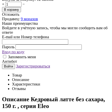
+
−
В корзину
Отложить
Продавец:
9 монахов
Наши преимущества
Войдите в учётную запись, чтобы мы могли сообщить вам об
ответе
E-mail или Номер телефона
Пароль
Вход по коду
Запомнить меня
Антибот
Зарегистрироваться
Войти
Товар
Описание
Характеристики
Отзывы
Описание
Кедровый латте без сахара,
150 г. , серия Eleo