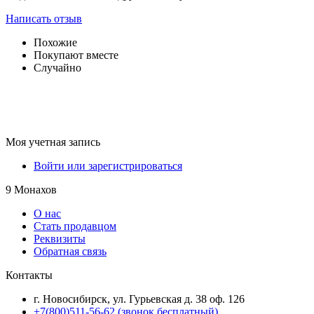
Написать отзыв
Похожие
Покупают вместе
Случайно
Моя учетная запись
Войти или зарегистрироваться
9 Монахов
О нас
Стать продавцом
Реквизиты
Обратная связь
Контакты
г. Новосибирск, ул. Гурьевская д. 38 оф. 126
+7(800)511-56-62 (звонок бесплатный)